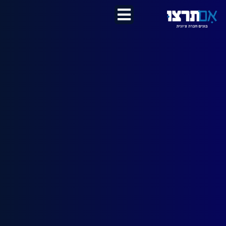
לתוכן