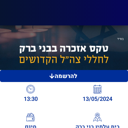
להרשמה
13:30
13/05/2024
בית עלמין בני ברק
חינם