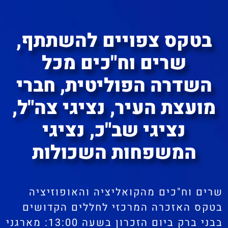
בטקס צפויים להשתתף,
שרים וח"כים מכל
השדרה הפוליטית, חברי
מועצת העיר, נציגי צה"ל,
נציגי שב"כ, נציגי
המשפחות השכולות
שרים וח"כים מהקואליציה והאופוזיציה
בטקס האזכרה המרכזי לחללים הקדושים
בבני ברק ביום הזכרון בשעה 13:00: מארגני