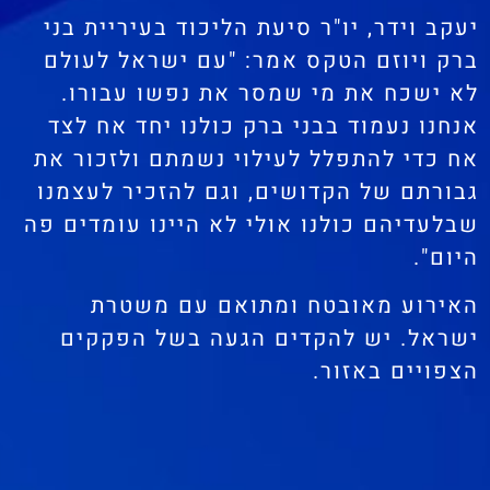
יעקב וידר, יו"ר סיעת הליכוד בעיריית בני
ברק ויוזם הטקס אמר: "עם ישראל לעולם
לא ישכח את מי שמסר את נפשו עבורו.
אנחנו נעמוד בבני ברק כולנו יחד אח לצד
אח כדי להתפלל לעילוי נשמתם ולזכור את
גבורתם של הקדושים, וגם להזכיר לעצמנו
שבלעדיהם כולנו אולי לא היינו עומדים פה
היום".
האירוע מאובטח ומתואם עם משטרת
ישראל. יש להקדים הגעה בשל הפקקים
הצפויים באזור.