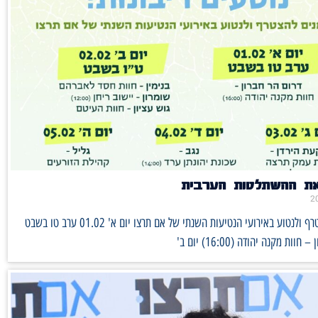
את ההשתלטות הערבית
מוזמנים להצטרף ולנטוע באירועי הנטיעות השנתי של אם תרצו יום א' 01.02 ערב טו בשבט
וות מקנה יהודה (16:00) יום ב'