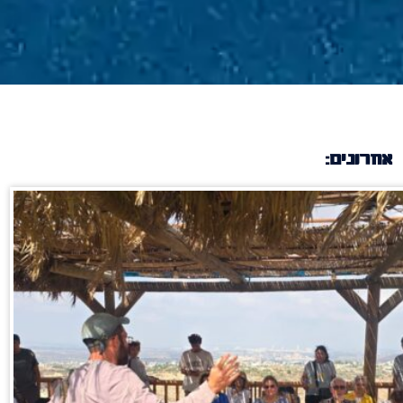
אחרונים: