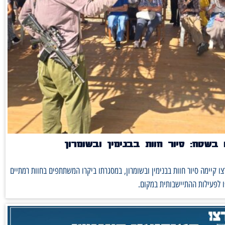
בשטח: סיור חוות בבנימין ובשומרון
ו קיימה סיור חוות בבנימין ובשומרון, במסגרתו ביקרו המשתתפים בחוות רמתיים
 לפעילות ההתיישבותית במקום.