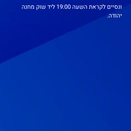
ונסיים לקראת השעה 19:00 ליד שוק מחנה
יהודה.