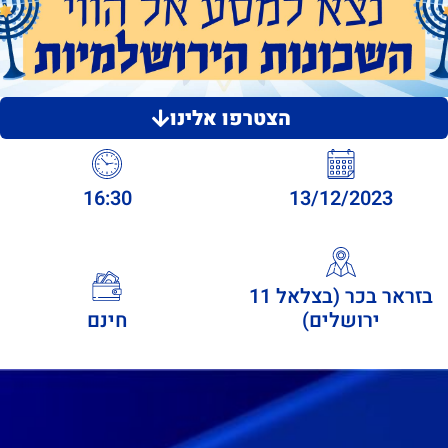
הצטרפו אלינו
16:30
13/12/2023
בזראר בכר (בצלאל 11
ירושלים)
חינם