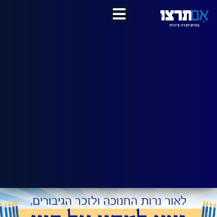
לתוכן