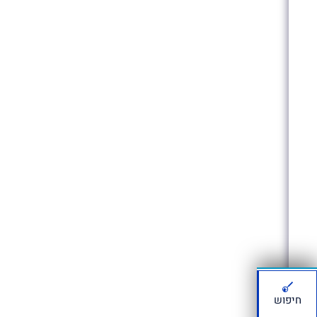
חיפוש