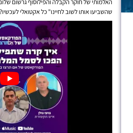
האלמותי של חוקר הקבלה והפילוסוף גרשום שלום 
שהשביעו אותו לשוב לחיינו" כל אקטואלי לעכשיו?