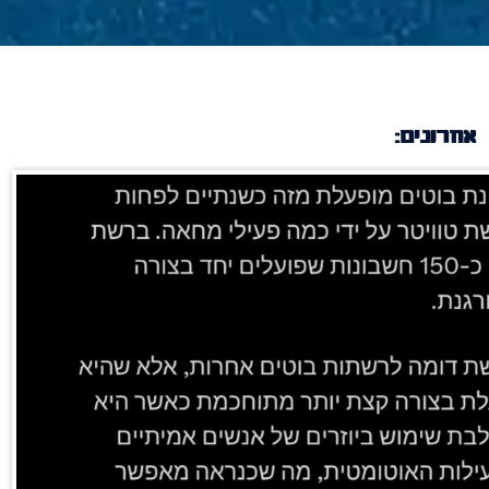
אחרונים: