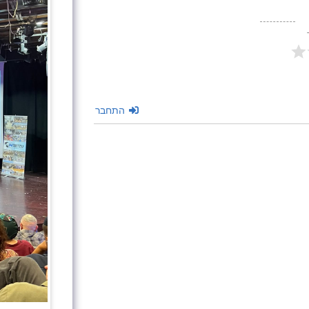
התחבר