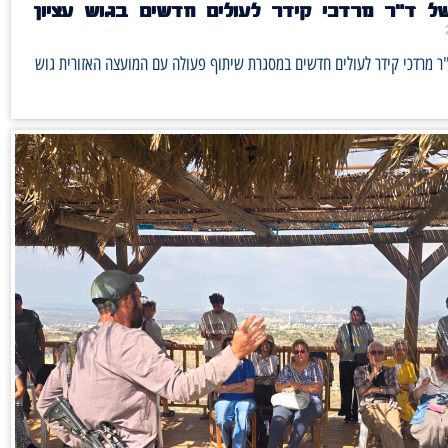
ל ד"ר מרדכי קידר לעולים חדשים בגוש עציון
ר מרדכי קידר לעולים חדשים במסגרת שיתוף פעולה עם המועצה האזורית גוש