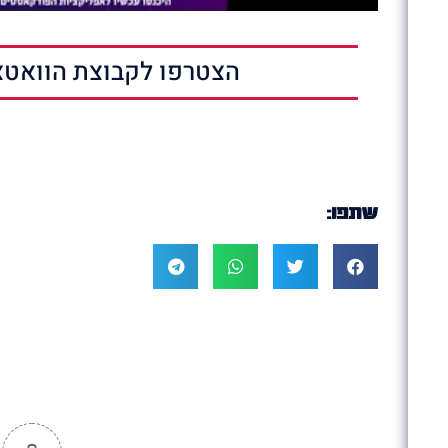
הצטרפו לקבוצת הוואטצ
שתפו: