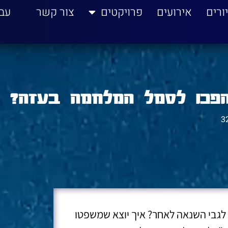
ורים
אירועים
פרויקטים
צור קשר
עב
 הפכו לסמל המלחמה בעזה?
3
 לגבי השנאה לאחר? איך יוצא שמשפטו