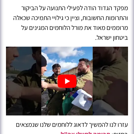
מפקד הגדוד הודה לפעילי התנועה על הביקור
והתרומות החשובות, וציין כי גילויי התמיכה שכאלה
מרוממים מאוד את מורל הלוחמים המגינים על
ביטחון ישראל.
עזרו לנו להמשיך לדאוג ללוחמים שלנו שנמצאים