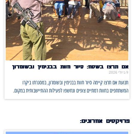
אם תרצו בשטח: סיור חוות בבנימין ובשומרון
9 ביולי 2026
תנועת אם תרצו קיימה סיור חוות בבנימין ובשומרון, במסגרתו ביקרו
המשתתפים בחוות רמתיים צופים ונחשפו לפעילות ההתיישבותית במקום.
פרויקטים אחרונים: