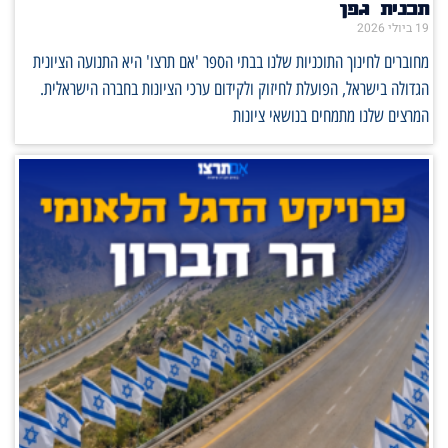
תכנית גפן
19 ביולי 2026
מחוברים לחינוך התוכניות שלנו בבתי הספר 'אם תרצו' היא התנועה הציונית
הגדולה בישראל, הפועלת לחיזוק ולקידום ערכי הציונות בחברה הישראלית.
המרצים שלנו מתמחים בנושאי ציונות