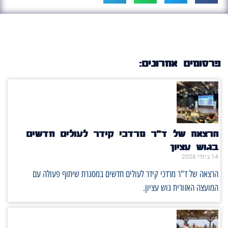
פרסומים אחרונים:
הרצאה של ד"ר מרדכי קידר לעולים חדשים
בגוש עציון
14 ביולי 2026
הרצאה של ד"ר מרדכי קידר לעולים חדשים במסגרת שיתוף פעולה עם
המועצה האזורית גוש עציון.