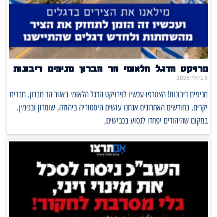
פרויקט הדגל הלאומי הר חברון מניפים ריבונות
8 ביולי 2026
מניפים ריבונות! הצטרפו עכשיו לפרויקט הדגל הלאומי באזור הר חברון. חברים
יקרים, בחודשים האחרונים אנחנו עושים היסטוריה ביהודה, שומרון ובנימין.
במקום שהיהודים יפחדו לנסוע בכבישים,