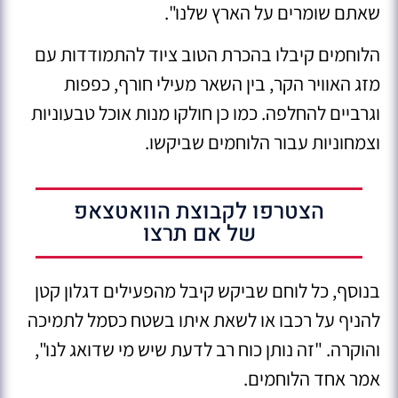
שאתם שומרים על הארץ שלנו".
הלוחמים קיבלו בהכרת הטוב ציוד להתמודדות עם
מזג האוויר הקר, בין השאר מעילי חורף, כפפות
וגרביים להחלפה. כמו כן חולקו מנות אוכל טבעוניות
וצמחוניות עבור הלוחמים שביקשו.
הצטרפו לקבוצת הוואטצאפ
של אם תרצו
בנוסף, כל לוחם שביקש קיבל מהפעילים דגלון קטן
להניף על רכבו או לשאת איתו בשטח כסמל לתמיכה
והוקרה. "זה נותן כוח רב לדעת שיש מי שדואג לנו",
אמר אחד הלוחמים.