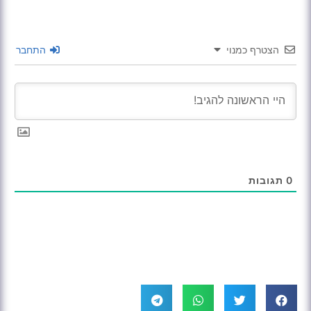
הצטרף כמנוי
התחבר
0
תגובות