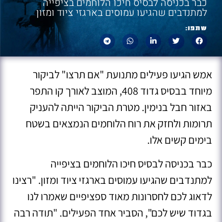
כבר בכניסה לבסיס חיכו הלוחמים בציפייה
למתנדבים שהגיעו עמוסים בארגזי ציוד ומזון
שתפו:
אמש הגיעו פעילים מתנועת "אם תרצו" לביקור
מיוחד בבסיס גדוד 408, המוצב לאורך קו התפר
באזור חבל בנימין. מטרת הביקור הייתה להעניק
תרומות ולחזק את רוח הלוחמים הנמצאים בשטח
בימים קשים אלו.
כבר בכניסה לבסיס חיכו הלוחמים בציפייה
למתנדבים שהגיעו עמוסים בארגזי ציוד ומזון. "רצינו
לדאוג לכם לחסרונות מאוד ספציפיים שאמרו לנו
בגדוד שיש לכם", הסביר אחד הפעילים. "תודה רבה