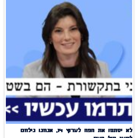
לא יסתמו את הפה לערוץ 14, אנחנו נילחם