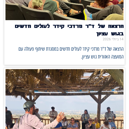
הרצאה של ד"ר מרדכי קידר לעולים חדשים
בגוש עציון
14 ביולי 2026
הרצאה של ד"ר מרדכי קידר לעולים חדשים במסגרת שיתוף פעולה עם
המועצה האזורית גוש עציון.