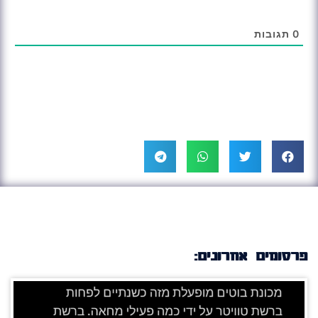
0
תגובות
פרסומים אחרונים: