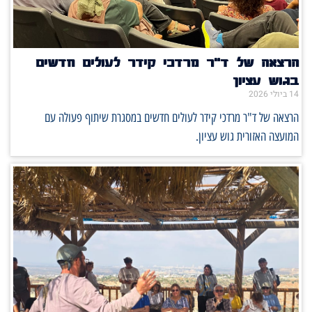
הרצאה של ד"ר מרדכי קידר לעולים חדשים
בגוש עציון
14 ביולי 2026
הרצאה של ד"ר מרדכי קידר לעולים חדשים במסגרת שיתוף פעולה עם
המועצה האזורית גוש עציון.