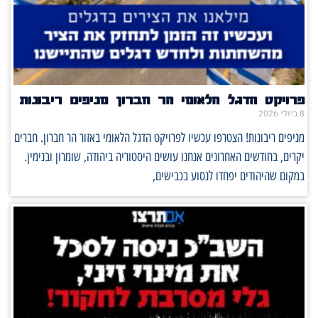
פרויקט הדגל הלאומי הר חברון מניפים ריבונות
8 ביולי 2026
מניפים ריבונות! הצטרפו עכשיו לפרויקט הדגל הלאומי באזור הר חברון. חברים
יקרים, בחודשים האחרונים אנחנו עושים היסטוריה ביהודה, שומרון ובנימין.
במקום שהיהודים יפחדו לנסוע בכבישים,