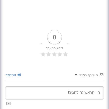
0
דירוג המאמר
הצטרף כמנוי
התחבר