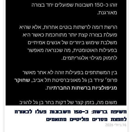
חשיפה ברשת: כ־150 חשבונות פעלו לכאורה
להפצת מסרים פוליטיים מתואמים
16 ביולי 2026