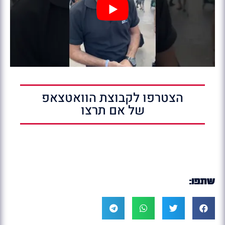
הצטרפו לקבוצת הוואטצאפ
של אם תרצו
שתפו: