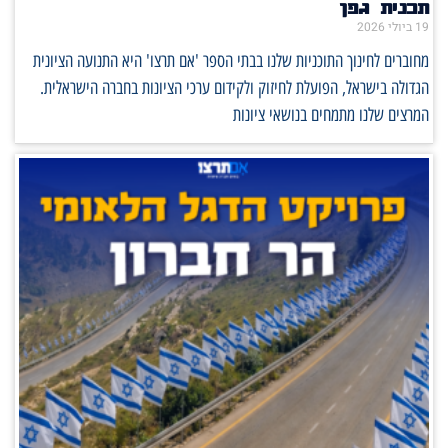
תכנית גפן
19 ביולי 2026
מחוברים לחינוך התוכניות שלנו בבתי הספר 'אם תרצו' היא התנועה הציונית
הגדולה בישראל, הפועלת לחיזוק ולקידום ערכי הציונות בחברה הישראלית.
המרצים שלנו מתמחים בנושאי ציונות