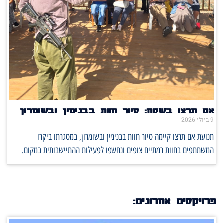
אם תרצו בשטח: סיור חוות בבנימין ובשומרון
9 ביולי 2026
תנועת אם תרצו קיימה סיור חוות בבנימין ובשומרון, במסגרתו ביקרו
המשתתפים בחוות רמתיים צופים ונחשפו לפעילות ההתיישבותית במקום.
פרויקטים אחרונים: