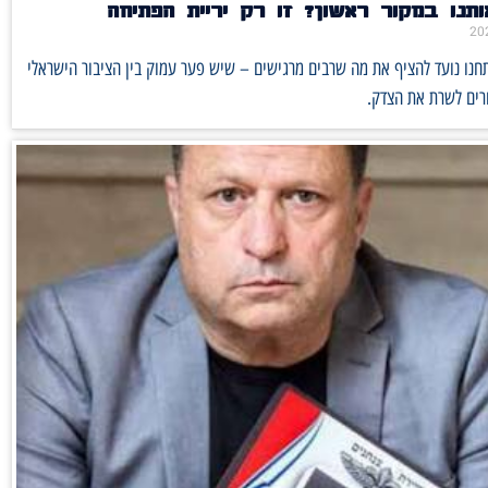
תנו במקור ראשון? זו רק יריית הפתיחה
נו נועד להציף את מה שרבים מרגישים – שיש פער עמוק בין הציבור הישראלי
רים לשרת את הצדק.