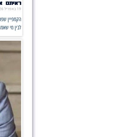
ראיתם או
19 באפריל 2026
הקמפיין שפתח
לבין מי שאמו