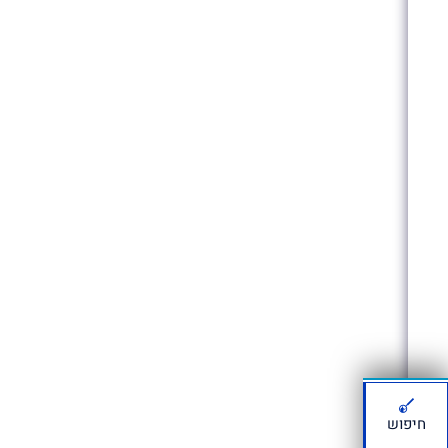
חיפוש