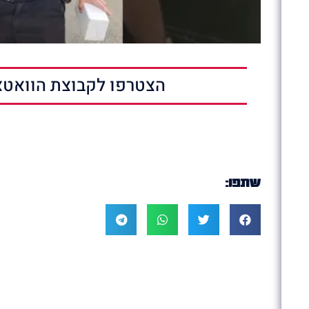
הצטרפו לקבוצת הוואטצ
שתפו: