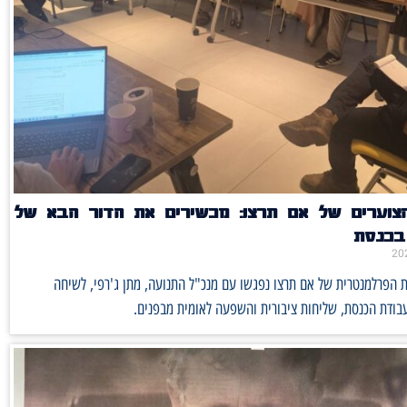
הצוערים של אם תרצו: מכשירים את הדור הבא של
 בכנסת
ת הפרלמנטרית של אם תרצו נפגשו עם מנכ"ל התנועה, מתן ג'רפי, לשיחה
בודת הכנסת, שליחות ציבורית והשפעה לאומית מבפנים.