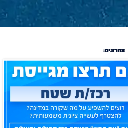
אחרונים: