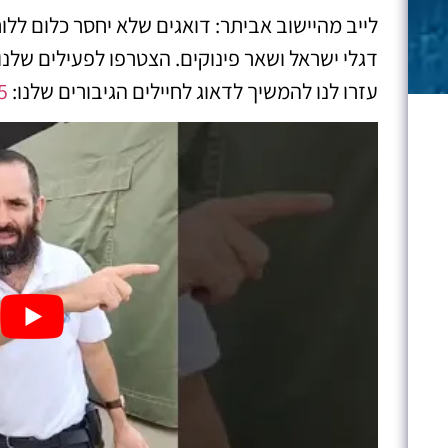
לייב מהיישוב אביתר: דואגים שלא יחסר כלום ללוח
דגלי ישראל ושאר פינוקים. הצטרפו לפעילים שלנו
עזרו לנו להמשיך לדאוג לחיילים הגיבורים שלנו:
/