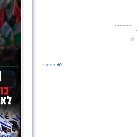
התחבר