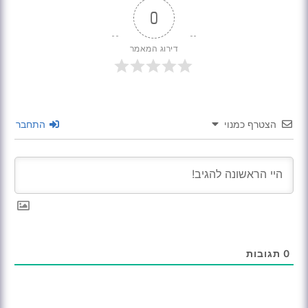
0
דירוג המאמר
הצטרף כמנוי
התחבר
0
תגובות