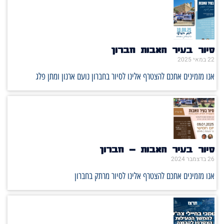
סיור בעיר האבות חברון
22 במאי 2025
אנו מזמינים אתכם להצטרף אלינו לסיור בחברון נועם ארנון ומתן פלג
סיור בעיר האבות – חברון
26 בדצמבר 2024
אנו מזמינים אתכם להצטרף אלינו לסיור מרתק בחברון