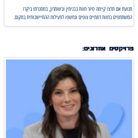
תנועת אם תרצו קיימה סיור חוות בבנימין ובשומרון, במסגרתו ביקרו
המשתתפים בחוות רמתיים צופים ונחשפו לפעילות ההתיישבותית במקום.
פרויקטים אחרונים: