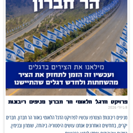
פרויקט הדגל הלאומי הר חברון מניפים ריבונות
8 ביולי 2026
מניפים ריבונות! הצטרפו עכשיו לפרויקט הדגל הלאומי באזור הר חברון. חברים
יקרים, בחודשים האחרונים אנחנו עושים היסטוריה ביהודה, שומרון ובנימין.