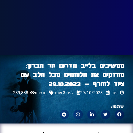
ממשיכים בלייב מדרום הר חברון:
מחזקים את הלוחמים מכל הלב עם
ציוד לחורף – 29.10.2023
ענבר
29/10/2023
לפני 3 שנים
חדשות
239,888
שתפו: