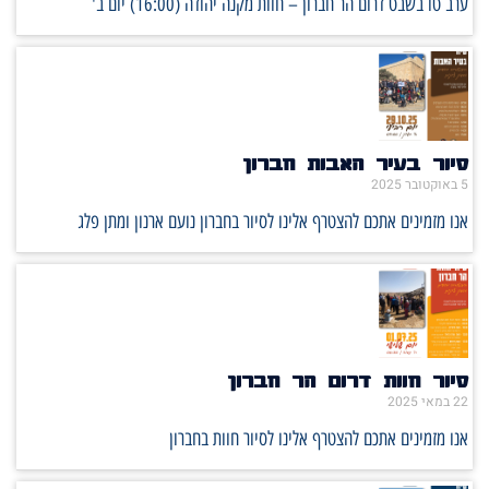
ערב טו בשבט דרום הר חברון – חוות מקנה יהודה (16:00) יום ב'
סיור בעיר האבות חברון
5 באוקטובר 2025
אנו מזמינים אתכם להצטרף אלינו לסיור בחברון נועם ארנון ומתן פלג
סיור חוות דרום הר חברון
22 במאי 2025
אנו מזמינים אתכם להצטרף אלינו לסיור חוות בחברון