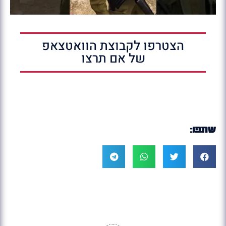
הצטרפו לקבוצת הוואטצאפ
של אם תרצו
שתפו: