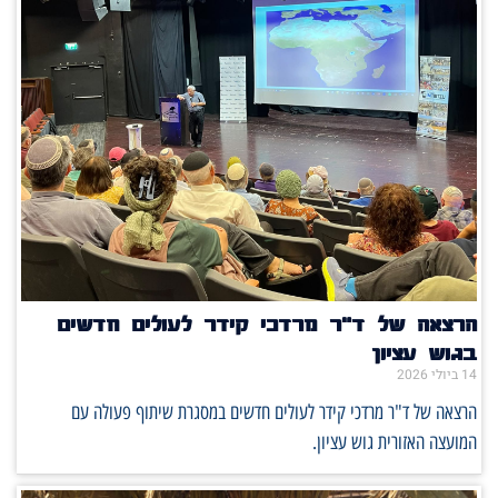
הרצאה של ד"ר מרדכי קידר לעולים חדשים
בגוש עציון
14 ביולי 2026
הרצאה של ד"ר מרדכי קידר לעולים חדשים במסגרת שיתוף פעולה עם
המועצה האזורית גוש עציון.