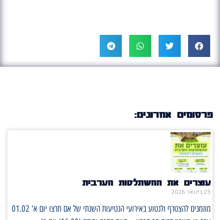
פרסומים אחרונים:
עוצרים את ההשתלטות הערבית
25 בינואר 2026
מוזמנים להצטרף ולנטוע באירועי הנטיעות השנתי של אם תרצו יום א' 01.02