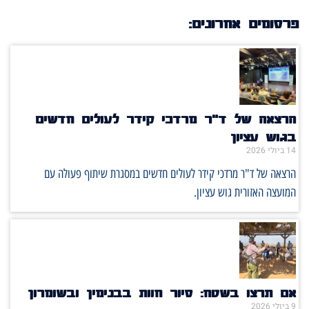
פרסומים אחרונים:
הרצאה של ד"ר מרדכי קידר לעולים חדשים
בגוש עציון
14 ביולי 2026
הרצאה של ד"ר מרדכי קידר לעולים חדשים במסגרת שיתוף פעולה עם
המועצה האזורית גוש עציון.
אם תרצו בשטח: סיור חוות בבנימין ובשומרון
9 ביולי 2026