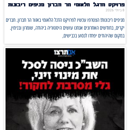
פרויקט הדגל הלאומי הר חברון מניפים ריבונות
8 ביולי 2026
מניפים ריבונות! הצטרפו עכשיו לפרויקט הדגל הלאומי באזור הר חברון. חברים
יקרים, בחודשים האחרונים אנחנו עושים היסטוריה ביהודה, שומרון ובנימין.
במקום שהיהודים יפחדו לנסוע בכבישים,