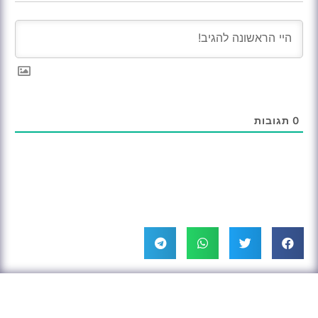
0
תגובות