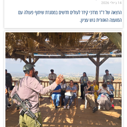
14 ביולי 2026
הרצאה של ד"ר מרדכי קידר לעולים חדשים במסגרת שיתוף פעולה עם
המועצה האזורית גוש עציון.