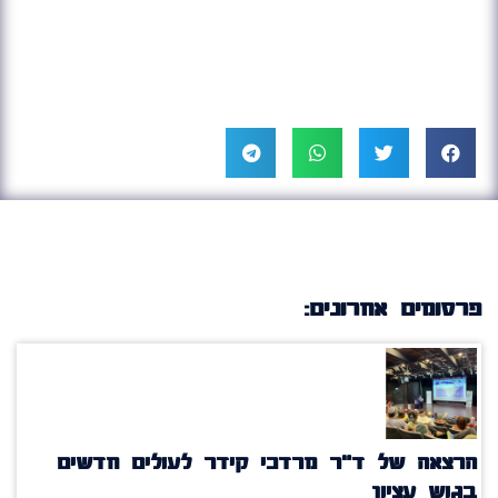
פרסומים אחרונים:
הרצאה של ד"ר מרדכי קידר לעולים חדשים
בגוש עציון