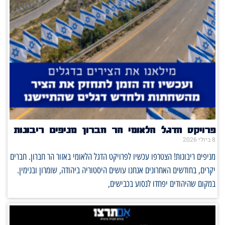
פרויקט הדגל הלאומי הר חברון מניפים ריבונות
8 ביולי 2026
מניפים ריבונות! הצטרפו עכשיו לפרויקט הדגל הלאומי באזור הר חברון. חברים
יקרים, בחודשים האחרונים אנחנו עושים היסטוריה ביהודה, שומרון ובנימין.
במקום שהיהודים יפחדו לנסוע בכבישים,