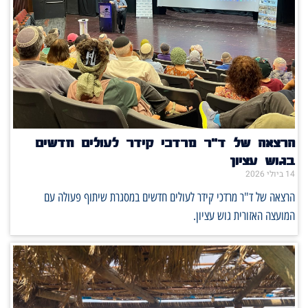
הרצאה של ד"ר מרדכי קידר לעולים חדשים
בגוש עציון
14 ביולי 2026
הרצאה של ד"ר מרדכי קידר לעולים חדשים במסגרת שיתוף פעולה עם
המועצה האזורית גוש עציון.