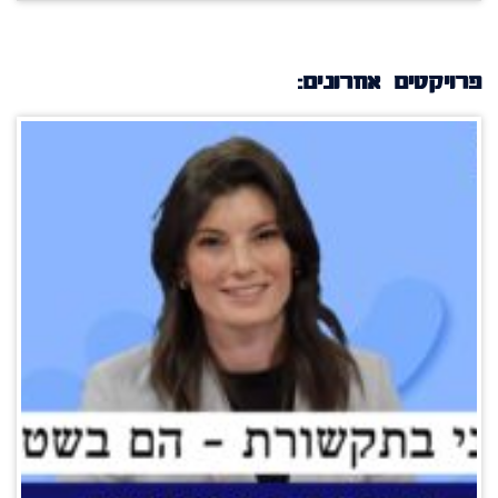
פרויקטים אחרונים: