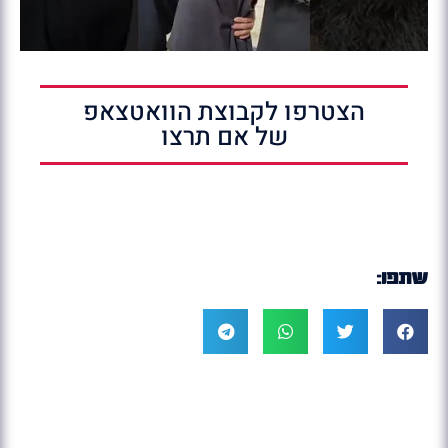
הצטרפו לקבוצת הוואטצאפ
של אם תרצו
שתפו: