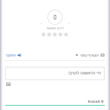
0
דירוג המאמר
הצטרף כמנוי
התחבר
0
תגובות