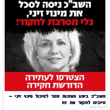
השב"כ ביצע האזנות סתר לסיכול מינוי זיני –
חייבים לחקור את זה
5 ביולי 2026