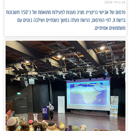
16 ביולי 2026
פרסום של אבישי גרינצייג מציג טענות לפעילות מתואמת של כ־150 חשבונות
ברשת X. לפי הפרסום, הרשת פעלה במשך כשנתיים ושילבה בוטים עם
משתמשים אמיתיים.