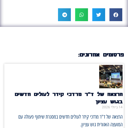
פרסומים אחרונים:
הרצאה של ד"ר מרדכי קידר לעולים חדשים
בגוש עציון
14 ביולי 2026
הרצאה של ד"ר מרדכי קידר לעולים חדשים במסגרת שיתוף פעולה עם
המועצה האזורית גוש עציון.