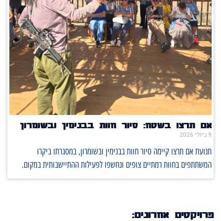
אם תרצו בשטח: סיור חוות בבנימין ובשומרון
9 ביולי 2026
תנועת אם תרצו קיימה סיור חוות בבנימין ובשומרון, במסגרתו ביקרו
המשתתפים בחוות רמתיים צופים ונחשפו לפעילות ההתיישבותית במקום.
פרויקטים אחרונים: