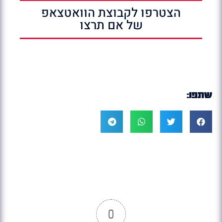
הצטרפו לקבוצת הוואטצאפ
של אם תרצו
שתפו:
0