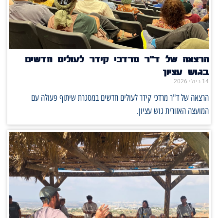
הרצאה של ד"ר מרדכי קידר לעולים חדשים
בגוש עציון
14 ביולי 2026
הרצאה של ד"ר מרדכי קידר לעולים חדשים במסגרת שיתוף פעולה עם
המועצה האזורית גוש עציון.