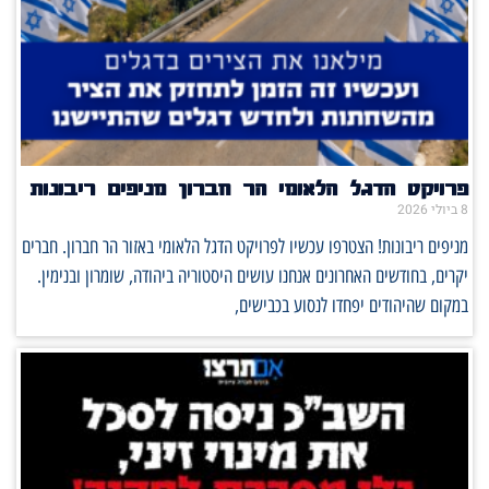
פרויקט הדגל הלאומי הר חברון מניפים ריבונות
8 ביולי 2026
מניפים ריבונות! הצטרפו עכשיו לפרויקט הדגל הלאומי באזור הר חברון. חברים
יקרים, בחודשים האחרונים אנחנו עושים היסטוריה ביהודה, שומרון ובנימין.
במקום שהיהודים יפחדו לנסוע בכבישים,