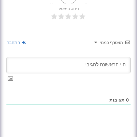
דירוג המאמר
הצטרף כמנוי
התחבר
0
תגובות