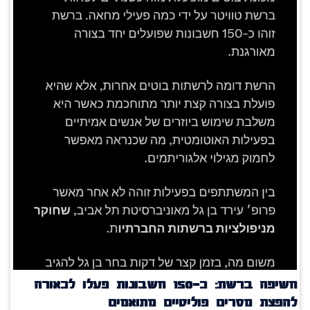
חשיפה ברשת: כ־150 חשבונות פעלו לכאורה
להפצת מסרים פוליטיים מתואמים