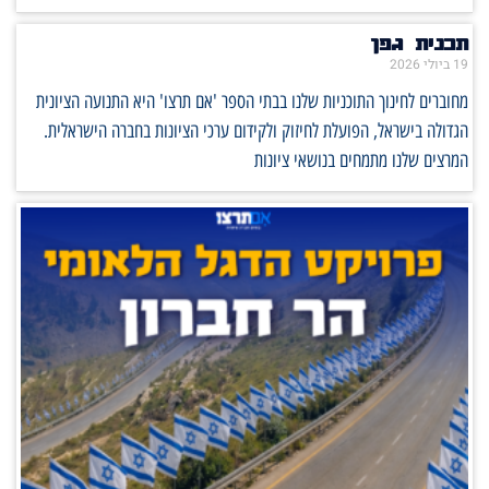
תכנית גפן
19 ביולי 2026
מחוברים לחינוך התוכניות שלנו בבתי הספר 'אם תרצו' היא התנועה הציונית
הגדולה בישראל, הפועלת לחיזוק ולקידום ערכי הציונות בחברה הישראלית.
המרצים שלנו מתמחים בנושאי ציונות