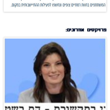
המשתתפים בחוות רמתיים צופים ונחשפו לפעילות ההתיישבותית במקום.
פרויקטים אחרונים: