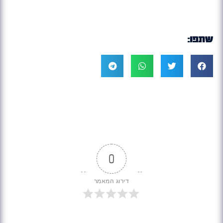
שתפו:
0
דירוג המאמר