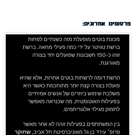
פרסומים אחרונים: