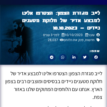
לייב מגזרת הצפון: הצטרפו אלינו
למבצע אדיר של חלוקת מטענים
ניידים – 10.10.2023
ענבר
10/10/2023
לפני 3 שנים
חדשות
,
פנק את הלוחם
28,037
שתפו:
לייב מגזרת הצפון: הצטרפו אלינו למבצע אדיר של
חלוקת מטענים ניידים בבסיסים ומוצבים רבים בצפון
הארץ. אנחנו עם הלוחמים המתוקים שלנו באזור
צפת.