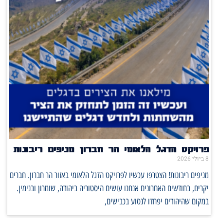
פרויקט הדגל הלאומי הר חברון מניפים ריבונות
8 ביולי 2026
מניפים ריבונות! הצטרפו עכשיו לפרויקט הדגל הלאומי באזור הר חברון. חברים
יקרים, בחודשים האחרונים אנחנו עושים היסטוריה ביהודה, שומרון ובנימין.
במקום שהיהודים יפחדו לנסוע בכבישים,