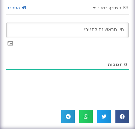
הצטרף כמנוי
התחבר
0
תגובות