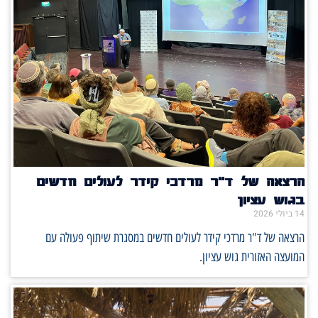
הרצאה של ד"ר מרדכי קידר לעולים חדשים
בגוש עציון
14 ביולי 2026
הרצאה של ד"ר מרדכי קידר לעולים חדשים במסגרת שיתוף פעולה עם
המועצה האזורית גוש עציון.