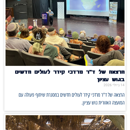
הרצאה של ד"ר מרדכי קידר לעולים חדשים
בגוש עציון
14 ביולי 2026
הרצאה של ד"ר מרדכי קידר לעולים חדשים במסגרת שיתוף פעולה עם
המועצה האזורית גוש עציון.