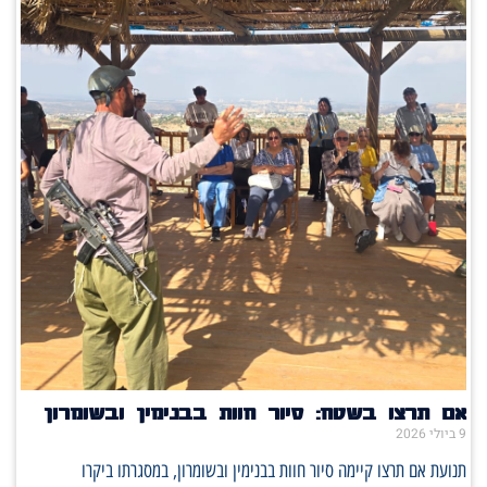
אם תרצו בשטח: סיור חוות בבנימין ובשומרון
9 ביולי 2026
תנועת אם תרצו קיימה סיור חוות בבנימין ובשומרון, במסגרתו ביקרו