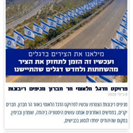
פרויקט הדגל הלאומי הר חברון מניפים ריבונות
8 ביולי 2026
מניפים ריבונות! הצטרפו עכשיו לפרויקט הדגל הלאומי באזור הר חברון. חברים
יקרים, בחודשים האחרונים אנחנו עושים היסטוריה ביהודה, שומרון ובנימין.
במקום שהיהודים יפחדו לנסוע בכבישים,