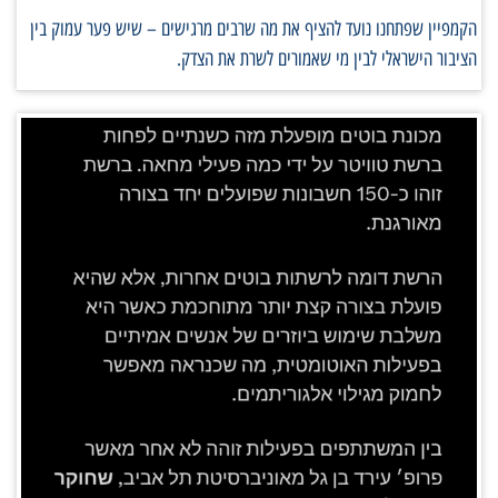
הקמפיין שפתחנו נועד להציף את מה שרבים מרגישים – שיש פער עמוק בין
הציבור הישראלי לבין מי שאמורים לשרת את הצדק.