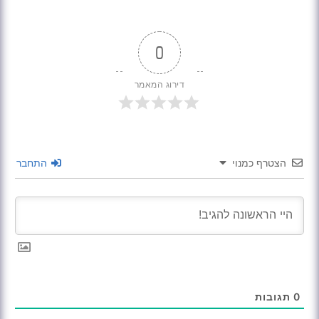
0
דירוג המאמר
הצטרף כמנוי
התחבר
0
תגובות