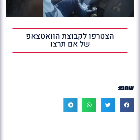
הצטרפו לקבוצת הוואטצאפ
של אם תרצו
שתפו: