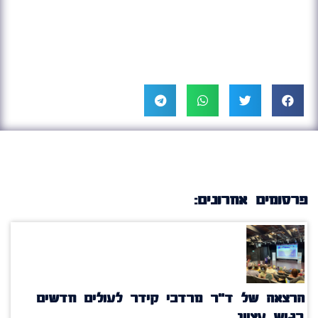
פרסומים אחרונים:
הרצאה של ד"ר מרדכי קידר לעולים חדשים
בגוש עציון