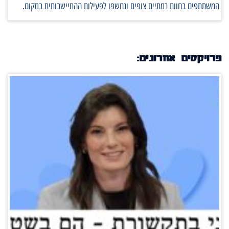
המשתתפים בחוות רמתיים צופים ונחשפו לפעילות ההתיישבותית במקום.
פרויקטים אחרונים: