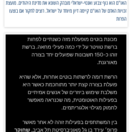
האו"ם הוא גוף צבוע ואנטי-ישראלי מובהק השונא את מדינת היהודים. מועצת
זכויות האדם של האו"ם קיימה דיון מיוחד על ישראל. רוצים לחקור אם בוצעו
הפרות