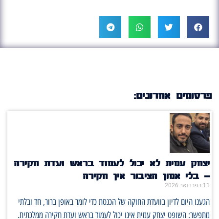
פרסומים אחרונים:
יצחק עמית לא יכול לעמוד בראש ועדת חקירה
– בלי אמון הציבור אין חקירה
11 בפברואר 2026
הגענו היום לדיון בוועדת החוקה של הכנסת כדי לומר באופן ברור, חד ובלתי
מתפשר: השופט יצחק עמית אינו יכול לעמוד בראש ועדת חקירה ממלכתית.