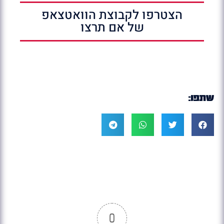
הצטרפו לקבוצת הוואטצאפ
של אם תרצו
שתפו:
0