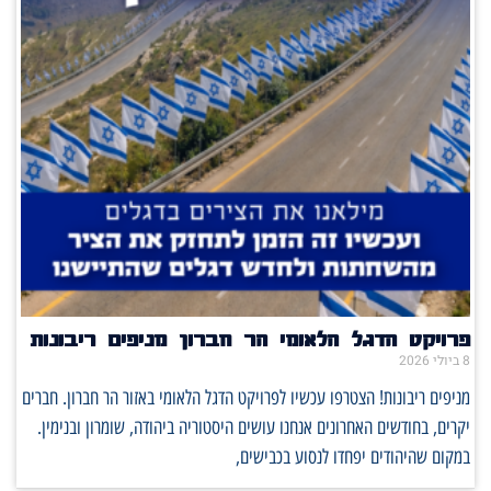
פרויקט הדגל הלאומי הר חברון מניפים ריבונות
8 ביולי 2026
מניפים ריבונות! הצטרפו עכשיו לפרויקט הדגל הלאומי באזור הר חברון. חברים
יקרים, בחודשים האחרונים אנחנו עושים היסטוריה ביהודה, שומרון ובנימין.
במקום שהיהודים יפחדו לנסוע בכבישים,