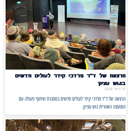
הרצאה של ד"ר מרדכי קידר לעולים חדשים
בגוש עציון
14 ביולי 2026
הרצאה של ד"ר מרדכי קידר לעולים חדשים במסגרת שיתוף פעולה עם
המועצה האזורית גוש עציון.