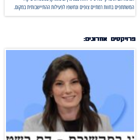
המשתתפים בחוות רמתיים צופים ונחשפו לפעילות ההתיישבותית במקום.
פרויקטים אחרונים: