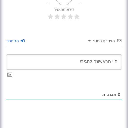
דירוג המאמר
הצטרף כמנוי
התחבר
0
תגובות