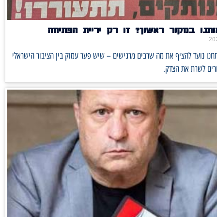
תנו במקור ראשון? זו רק יריית הפתיחה
נו נועד להציף את מה שרבים מרגישים – שיש פער עמוק בין הציבור הישראלי
רים לשרת את הצדק.