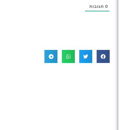
0
תגובות