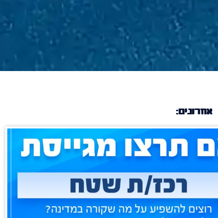
אחרונים: