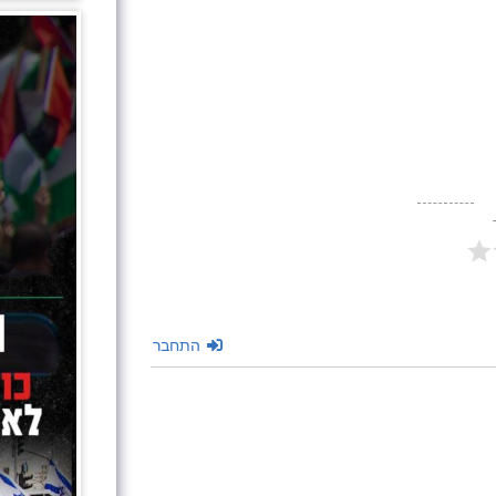
התחבר