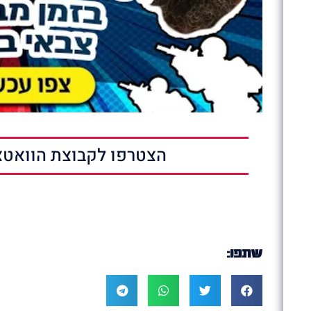
הצטרפו לקבוצת הוואטצ
שתפו: