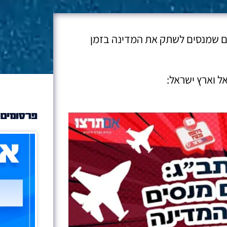
ים שמנסים לשתק את המדינה בזמן
ל וארץ ישראל:
פרסומים 