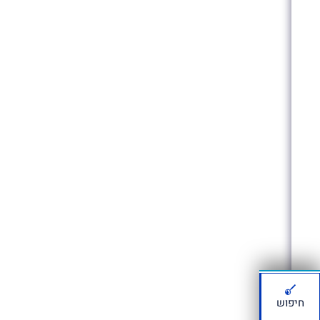
חיפוש