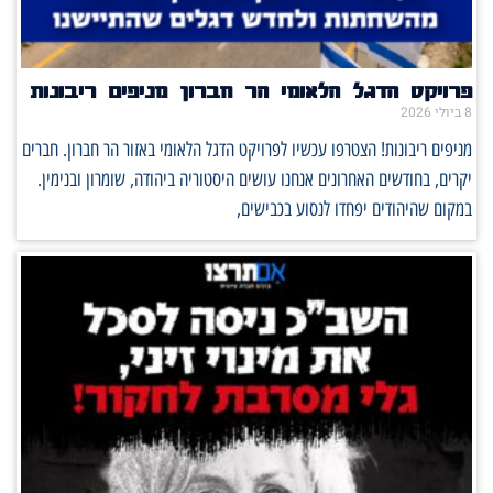
פרויקט הדגל הלאומי הר חברון מניפים ריבונות
8 ביולי 2026
מניפים ריבונות! הצטרפו עכשיו לפרויקט הדגל הלאומי באזור הר חברון. חברים
יקרים, בחודשים האחרונים אנחנו עושים היסטוריה ביהודה, שומרון ובנימין.
במקום שהיהודים יפחדו לנסוע בכבישים,