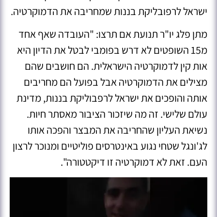
ישראל לרפובליקת בננות שמחריבה את הדמוקרטיה.
מתן פלג יו"ר תנועת אם תרצו: "העובדה שאף אחד
מ15 השופטים לא דרש בפומבי לבטל את הדיון היא
אות קין לדמוקרטיה הישראלית. הם חושבים שהם
מצילים את הדמוקרטיה אבל בפועל הם מחריבים
אותה והופכים את ישראל לרפבוליקת בננות, מדינת
עולם שלישי. זה מה שיזכור הציבור מאסתר חיות.
נשיאת העליון שהחריבה את המבצר והפכה אותו
לג'ונגל שטחי נגוע באינטרסים פוליטיים ומנוכר לרצון
העם. זאת לא דמוקרטיה זו דיקטטורה".