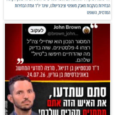
הבחירות בעקבות מאבק משפטי וציבורישלנו, שיגר יו"ר ועדת הבחירות
המרכזית, השופט