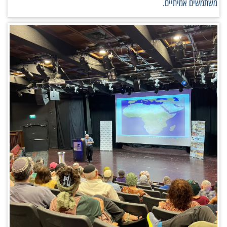
משתמשים אמיתיים.