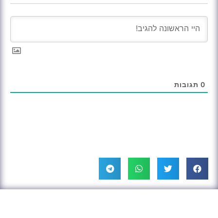
0
תגובות