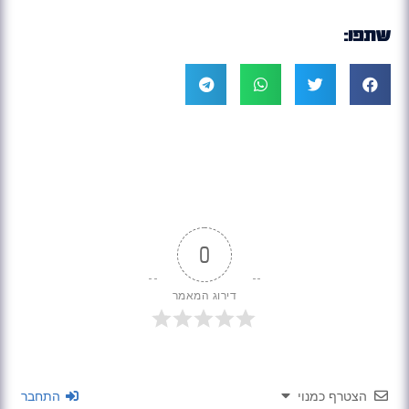
שתפו:
0
דירוג המאמר
הצטרף כמנוי
התחבר