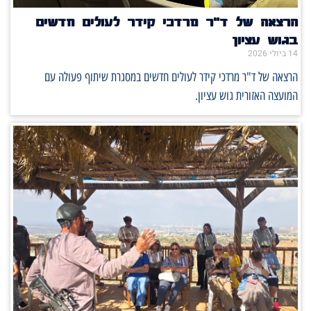
הרצאה של ד"ר מרדכי קידר לעולים חדשים
בגוש עציון
14 ביולי 2026
הרצאה של ד"ר מרדכי קידר לעולים חדשים במסגרת שיתוף פעולה עם
המועצה האזורית גוש עציון.