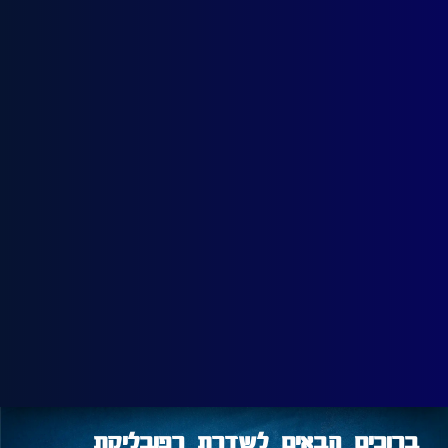
ברוכים הבאים לשדרת רפובליקת