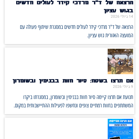
הרצאה של ד"ר מרדכי קידר לעולים חדשים
בגוש עציון
14 ביולי 2026
הרצאה של ד"ר מרדכי קידר לעולים חדשים במסגרת שיתוף פעולה עם
המועצה האזורית גוש עציון.
אם תרצו בשטח: סיור חוות בבנימין ובשומרון
9 ביולי 2026
תנועת אם תרצו קיימה סיור חוות בבנימין ובשומרון, במסגרתו ביקרו
המשתתפים בחוות רמתיים צופים ונחשפו לפעילות ההתיישבותית במקום.