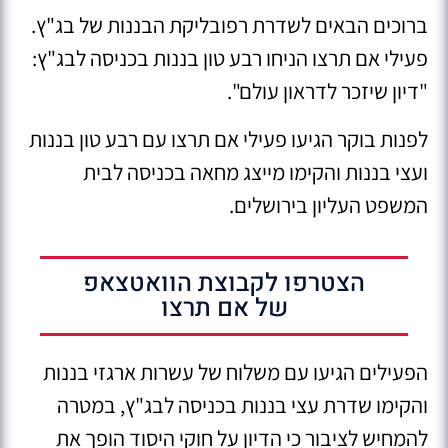
ברוכים הבאים לשדרת רפובליקת הבננות של בג"ץ.
פעילי אם תרצו הניחו רבע טון בננות בכניסה לבג"ץ:
"דיון שיזכר לדראון עולם".
לפנות בוקר הגיעו פעילי אם תרצו עם רבע טון בננות
ועצי בננות והקימו מייצג מחאה בכניסה לבית
המשפט העליון בירושלים.
הצטרפו לקבוצת הוואטצאפ
של אם תרצו
הפעילים הגיעו עם משלוח של עשרות ארגזי בננות
והקימו שדרת עצי בננות בכניסה לבג"ץ, במטרה
להמחיש לציבור כי הדיון על חוקי היסוד הופך את