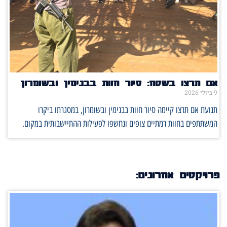
אם תרצו בשטח: סיור חוות בבנימין ובשומרון
9 ביולי 2026
תנועת אם תרצו קיימה סיור חוות בבנימין ובשומרון, במסגרתו ביקרו
המשתתפים בחוות רמתיים צופים ונחשפו לפעילות ההתיישבותית במקום.
פרויקטים אחרונים: