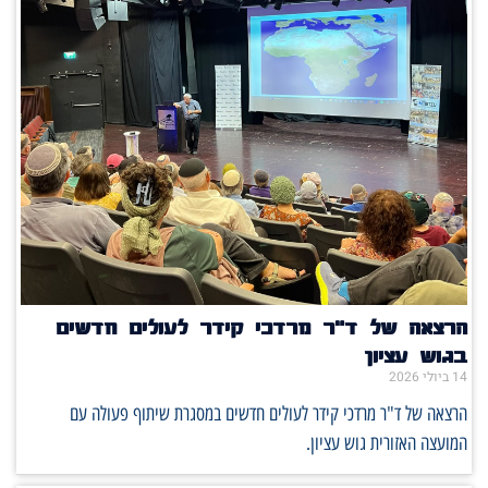
הרצאה של ד"ר מרדכי קידר לעולים חדשים
בגוש עציון
14 ביולי 2026
הרצאה של ד"ר מרדכי קידר לעולים חדשים במסגרת שיתוף פעולה עם
המועצה האזורית גוש עציון.