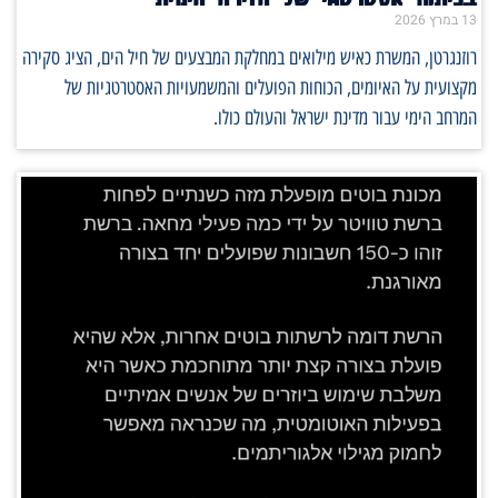
13 במרץ 2026
רוזנגרטן, המשרת כאיש מילואים במחלקת המבצעים של חיל הים, הציג סקירה
מקצועית על האיומים, הכוחות הפועלים והמשמעויות האסטרטגיות של
המרחב הימי עבור מדינת ישראל והעולם כולו.