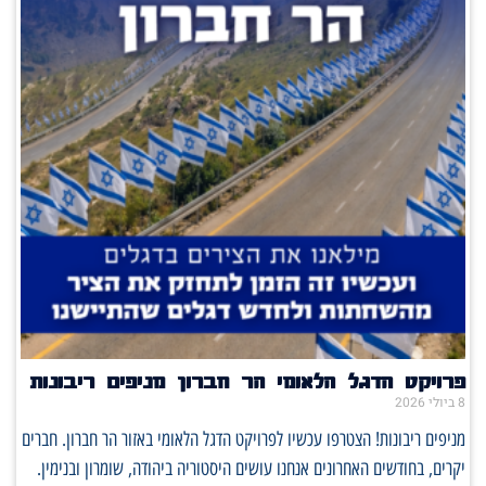
פרויקט הדגל הלאומי הר חברון מניפים ריבונות
8 ביולי 2026
מניפים ריבונות! הצטרפו עכשיו לפרויקט הדגל הלאומי באזור הר חברון. חברים
יקרים, בחודשים האחרונים אנחנו עושים היסטוריה ביהודה, שומרון ובנימין.