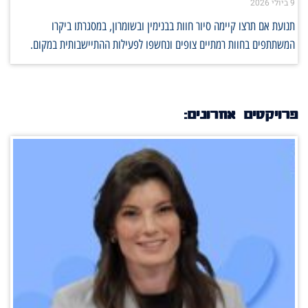
9 ביולי 2026
תנועת אם תרצו קיימה סיור חוות בבנימין ובשומרון, במסגרתו ביקרו
המשתתפים בחוות רמתיים צופים ונחשפו לפעילות ההתיישבותית במקום.
פרויקטים אחרונים: