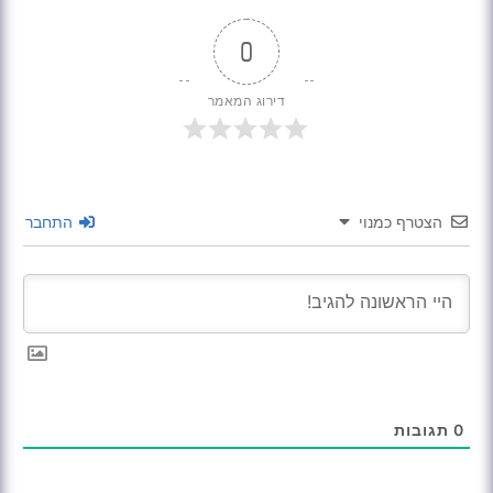
0
דירוג המאמר
הצטרף כמנוי
התחבר
0
תגובות