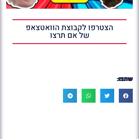
הצטרפו לקבוצת הוואטצאפ
של אם תרצו
שתפו: