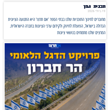
תכנית גפן
19 ביולי 2026
מחוברים לחינוך התוכניות שלנו בבתי הספר 'אם תרצו' היא התנועה הציונית
הגדולה בישראל, הפועלת לחיזוק ולקידום ערכי הציונות בחברה הישראלית.
המרצים שלנו מתמחים בנושאי ציונות