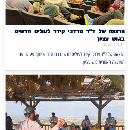
הרצאה של ד"ר מרדכי קידר לעולים חדשים
בגוש עציון
14 ביולי 2026
הרצאה של ד"ר מרדכי קידר לעולים חדשים במסגרת שיתוף פעולה עם
המועצה האזורית גוש עציון.