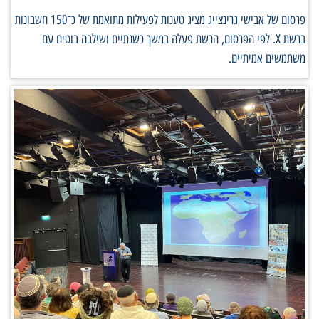
פרסום של אבישי גרינצייג מציג טענות לפעילות מתואמת של כ־150 חשבונות
ברשת X. לפי הפרסום, הרשת פעלה במשך כשנתיים ושילבה בוטים עם
משתמשים אמיתיים.