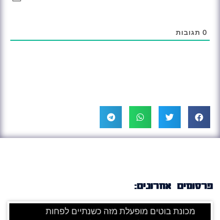
0
תגובות
פרסומים אחרונים: