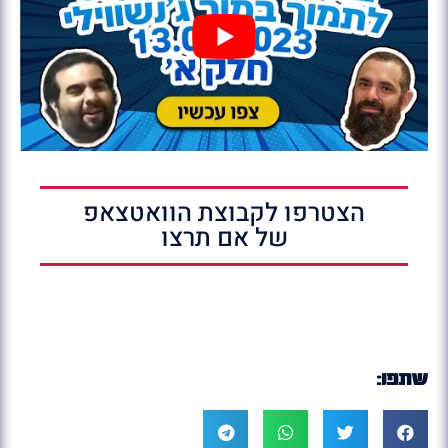
הצטרפו לקבוצת הוואטצאפ
של אם תרצו
שתפו: