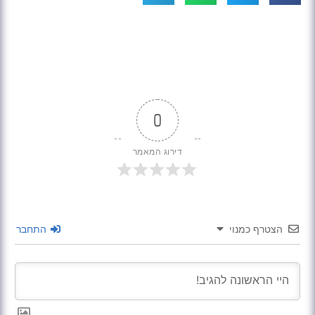
0
דירוג המאמר
הצטרף כמנוי
התחבר