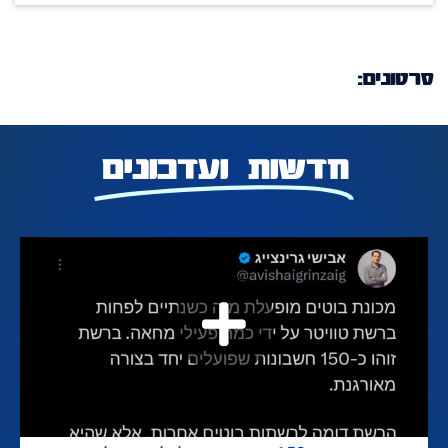
סרטונים:
חדשות ועדכונים