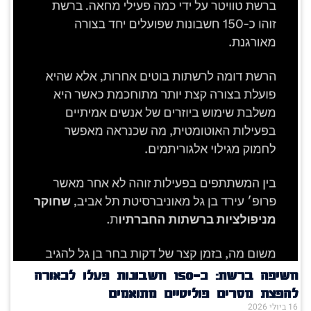
חשיפה ברשת: כ־150 חשבונות פעלו לכאורה
להפצת מסרים פוליטיים מתואמים
16 ביולי 2026