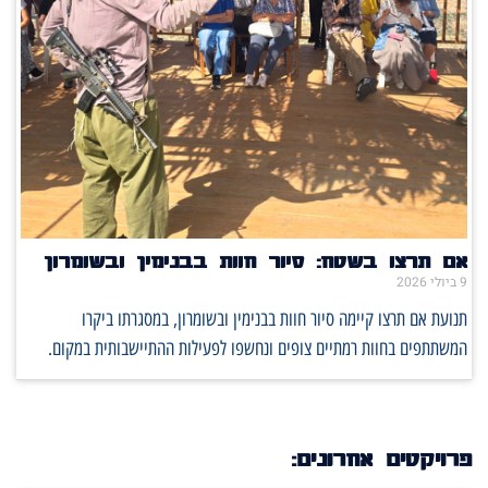
אם תרצו בשטח: סיור חוות בבנימין ובשומרון
9 ביולי 2026
תנועת אם תרצו קיימה סיור חוות בבנימין ובשומרון, במסגרתו ביקרו
המשתתפים בחוות רמתיים צופים ונחשפו לפעילות ההתיישבותית במקום.
פרויקטים אחרונים: