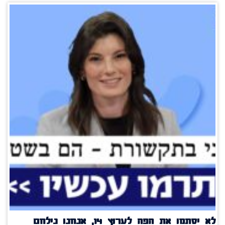
לא יסתמו את הפה לערוץ 14, אנחנו נילחם