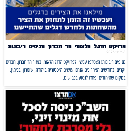
פרויקט הדגל הלאומי הר חברון מניפים ריבונות
8 ביולי 2026
מניפים ריבונות! הצטרפו עכשיו לפרויקט הדגל הלאומי באזור הר חברון. חברים
יקרים, בחודשים האחרונים אנחנו עושים היסטוריה ביהודה, שומרון ובנימין.
במקום שהיהודים יפחדו לנסוע בכבישים,