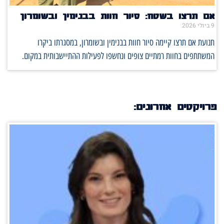
אם תרצו בשטח: סיור חוות בבנימין ובשומרון
9 ביולי 2026
תנועת אם תרצו קיימה סיור חוות בבנימין ובשומרון, במסגרתו ביקרו
המשתתפים בחוות רמתיים צופים ונחשפו לפעילות ההתיישבותית במקום.
פרויקטים אחרונים: