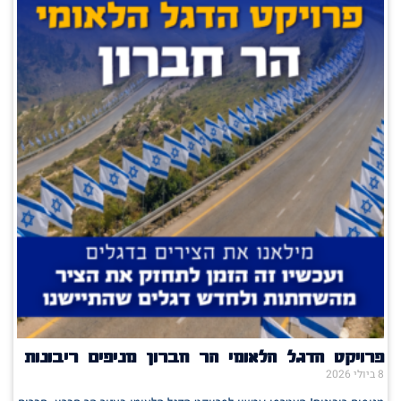
פרויקט הדגל הלאומי הר חברון מניפים ריבונות
8 ביולי 2026