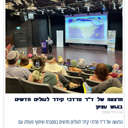
הרצאה של ד"ר מרדכי קידר לעולים חדשים
בגוש עציון
14 ביולי 2026
הרצאה של ד"ר מרדכי קידר לעולים חדשים במסגרת שיתוף פעולה עם