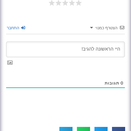
הצטרף כמנוי
התחבר
0
תגובות