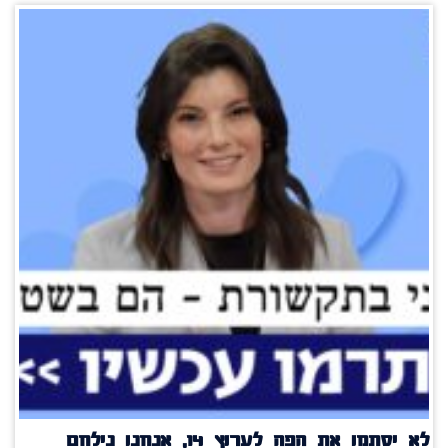
לא יסתמו את הפה לערוץ 14, אנחנו נילחם