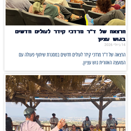
הרצאה של ד"ר מרדכי קידר לעולים חדשים
בגוש עציון
14 ביולי 2026
הרצאה של ד"ר מרדכי קידר לעולים חדשים במסגרת שיתוף פעולה עם
המועצה האזורית גוש עציון.