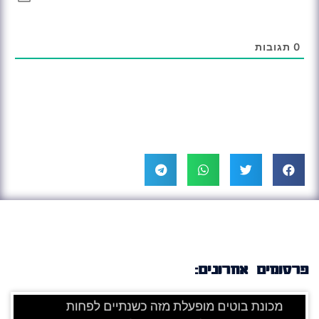
0
תגובות
פרסומים אחרונים: