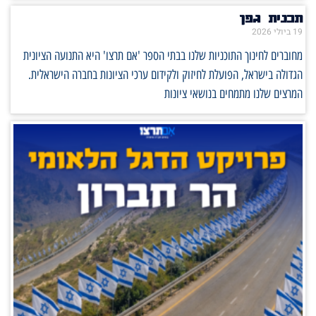
תכנית גפן
19 ביולי 2026
מחוברים לחינוך התוכניות שלנו בבתי הספר 'אם תרצו' היא התנועה הציונית
הגדולה בישראל, הפועלת לחיזוק ולקידום ערכי הציונות בחברה הישראלית.
המרצים שלנו מתמחים בנושאי ציונות