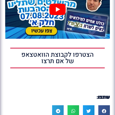
הצטרפו לקבוצת הוואטצאפ
של אם תרצו
שתפו: