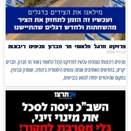
פרויקט הדגל הלאומי הר חברון מניפים ריבונות
8 ביולי 2026
מניפים ריבונות! הצטרפו עכשיו לפרויקט הדגל הלאומי באזור הר חברון. חברים
יקרים, בחודשים האחרונים אנחנו עושים היסטוריה ביהודה, שומרון ובנימין.
במקום שהיהודים יפחדו לנסוע בכבישים,