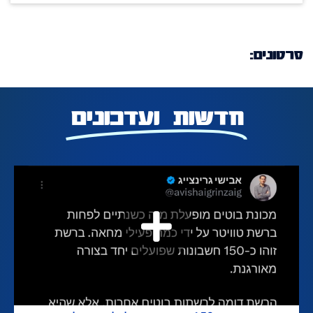
סרטונים:
חדשות ועדכונים