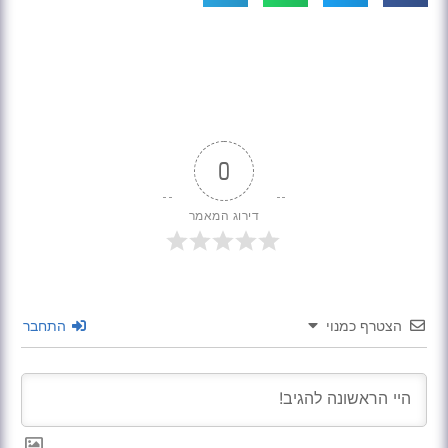
0
דירוג המאמר
הצטרף כמנוי
התחבר