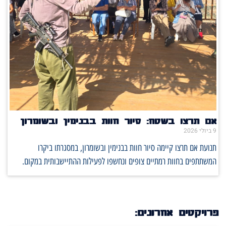
אם תרצו בשטח: סיור חוות בבנימין ובשומרון
9 ביולי 2026
תנועת אם תרצו קיימה סיור חוות בבנימין ובשומרון, במסגרתו ביקרו
המשתתפים בחוות רמתיים צופים ונחשפו לפעילות ההתיישבותית במקום.
פרויקטים אחרונים: