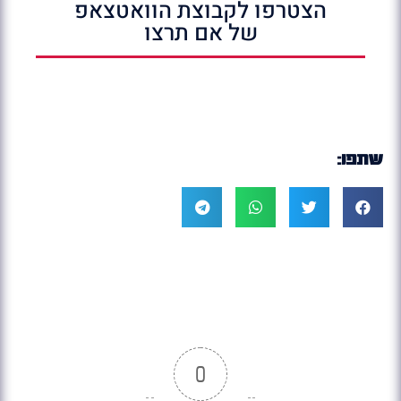
הצטרפו לקבוצת הוואטצאפ
של אם תרצו
שתפו:
0