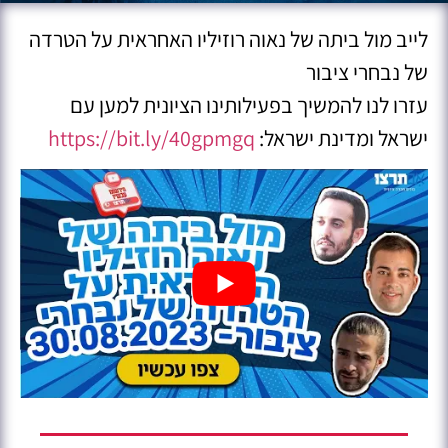
לייב מול ביתה של נאוה רוזיליו האחראית על הטרדה
של נבחרי ציבור
עזרו לנו להמשיך בפעילותינו הציונית למען עם
ישראל ומדינת ישראל:
https://bit.ly/40gpmgq