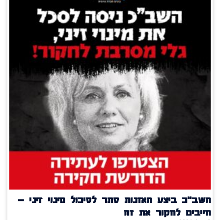
השב"כ ביצע האזנות סתר לסיכול מינוי זיני –
חייבים לחקור את זה