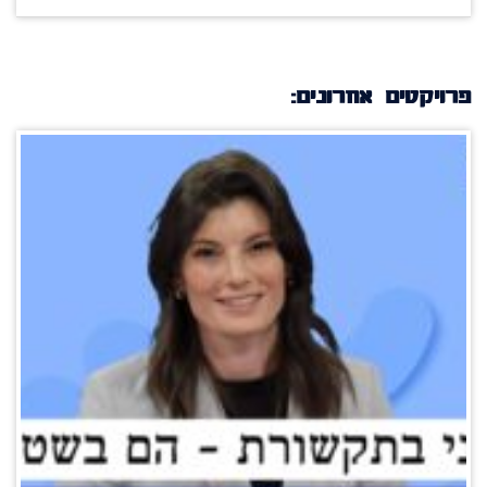
פרויקטים אחרונים: