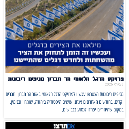
פרויקט הדגל הלאומי הר חברון מניפים ריבונות
8 ביולי 2026
מניפים ריבונות! הצטרפו עכשיו לפרויקט הדגל הלאומי באזור הר חברון. חברים
יקרים, בחודשים האחרונים אנחנו עושים היסטוריה ביהודה, שומרון ובנימין.
במקום שהיהודים יפחדו לנסוע בכבישים,