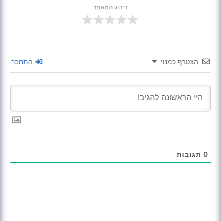
דירוג המאמר
הצטרף כמנוי
התחבר
0
תגובות