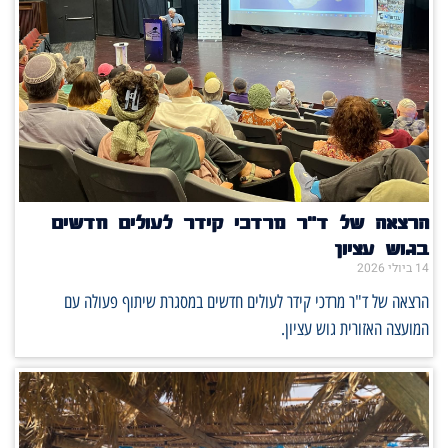
הרצאה של ד"ר מרדכי קידר לעולים חדשים
בגוש עציון
14 ביולי 2026
הרצאה של ד"ר מרדכי קידר לעולים חדשים במסגרת שיתוף פעולה עם
המועצה האזורית גוש עציון.