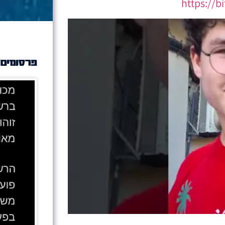
https://b
פרסומים 