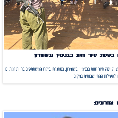
בשטח: סיור חוות בבנימין ובשומרון
ו קיימה סיור חוות בבנימין ובשומרון, במסגרתו ביקרו המשתתפים בחוות רמתיים
 לפעילות ההתיישבותית במקום.
 אחרונים: