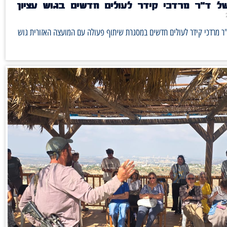
ל ד"ר מרדכי קידר לעולים חדשים בגוש עציון
ר מרדכי קידר לעולים חדשים במסגרת שיתוף פעולה עם המועצה האזורית גוש