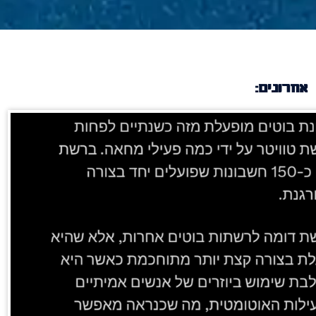
אחרונים: