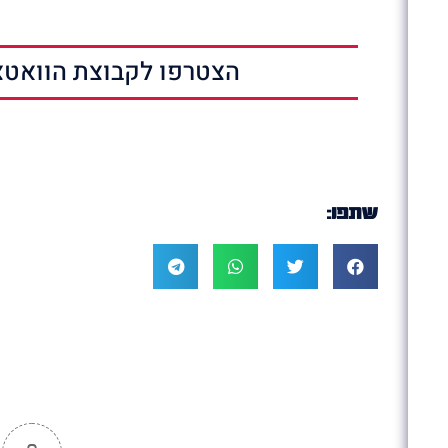
הצטרפו לקבוצת הוואטצ
שתפו: