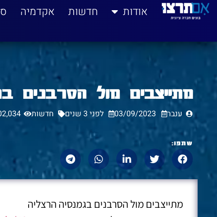
לתוכן
אודות
חדשות
אקדמיה
סי
מתייצבים מול הסרבנים בגמנסיה
ענבר
03/09/2023
לפני 3 שנים
חדשות
02,034
שתפו:
מתייצבים מול הסרבנים בגמנסיה הרצליה