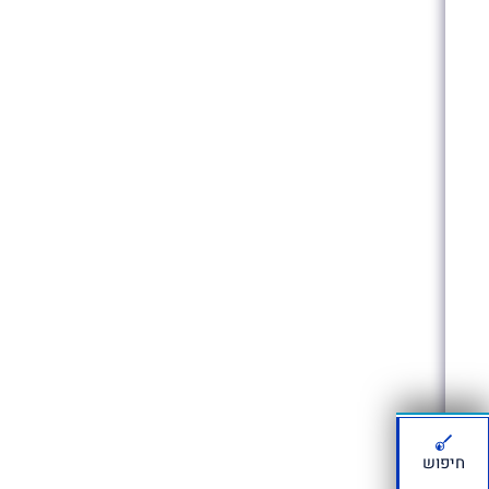
חיפוש