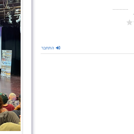
התחבר