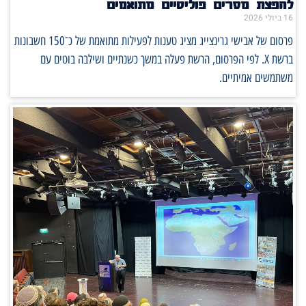
להפצת מסרים פוליטיים מתואמים
16 ביולי 2026
פרסום של אבישי גרינצייג מציג טענות לפעילות מתואמת של כ־150 חשבונות
ברשת X. לפי הפרסום, הרשת פעלה במשך כשנתיים ושילבה בוטים עם
משתמשים אמיתיים.