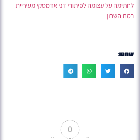
לחתימה על עצומה לפיתורי דני אדמסקי מעיריית
רמת השרון
שתפו:
0