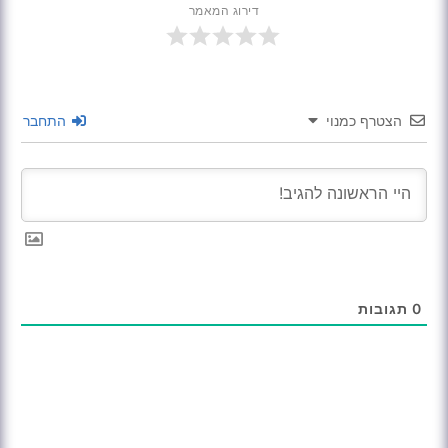
דירוג המאמר
הצטרף כמנוי
התחבר
0
תגובות