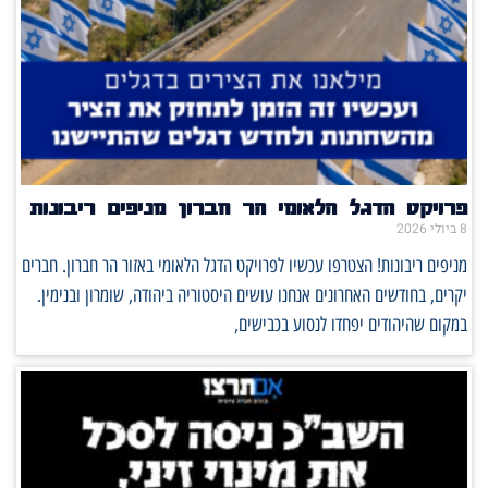
פרויקט הדגל הלאומי הר חברון מניפים ריבונות
8 ביולי 2026
מניפים ריבונות! הצטרפו עכשיו לפרויקט הדגל הלאומי באזור הר חברון. חברים
יקרים, בחודשים האחרונים אנחנו עושים היסטוריה ביהודה, שומרון ובנימין.
במקום שהיהודים יפחדו לנסוע בכבישים,