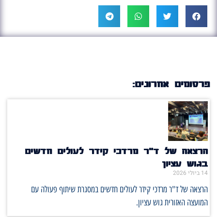
פרסומים אחרונים:
הרצאה של ד"ר מרדכי קידר לעולים חדשים
בגוש עציון
14 ביולי 2026
הרצאה של ד"ר מרדכי קידר לעולים חדשים במסגרת שיתוף פעולה עם
המועצה האזורית גוש עציון.