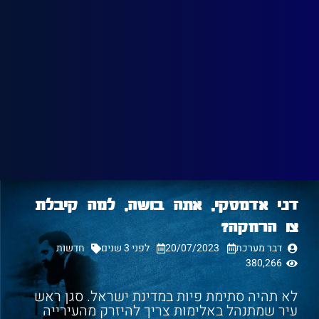
דני אדמסקי, אתה בושה, למה קיבלת
צו הרחקה?
דבר מערכת
20/07/2023
לפני 3 שנים
חדשות
380,266
לא תהיה סתימת פיות במדינת ישראל. סגן ראש
עיר שמתנהל באלימות צריך להיזרק מהעירייה