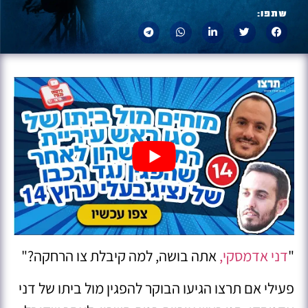
שתפו:
"
דני אדמסקי,
אתה בושה, למה קיבלת צו הרחקה?"
פעילי אם תרצו הגיעו הבוקר להפגין מול ביתו של דני