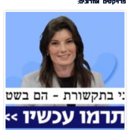
פרויקטים אחרונים: