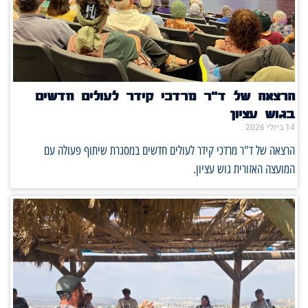
הרצאה של ד"ר מרדכי קידר לעולים חדשים
בגוש עציון
14 ביולי 2026
הרצאה של ד"ר מרדכי קידר לעולים חדשים במסגרת שיתוף פעולה עם
המועצה האזורית גוש עציון.