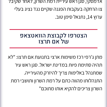
אדמסקי, סגן ראש עיריית רמת השרון, לאחר שקיבל
צו הרחקה בעקבות הפגנה שקיים נגד נציג בעלי
ערוץ 14, נתנאל סימן טוב.
הצטרפו לקבוצת הוואטצאפ
של אם תרצו
מתן ג'רפי רכז משימות ארצי בתנועת אם תרצו: "לא
תהיה סתימת פיות במדינת ישראל. סגן ראש עיר
שמתנהל באלימות צריך להיזרק מהעירייה.
התנהלותו מהווה כתם על רמת השרון ותושבי רמת
השרון צריכים להקיא אותו מתוכם"