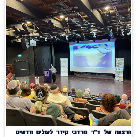
הרצאה של ד"ר מרדכי קידר לעולים חדשים