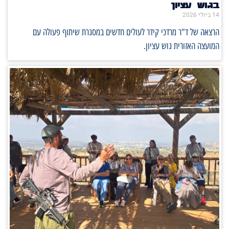
בגוש עציון
14 ביולי 2026
הרצאה של ד"ר מרדכי קידר לעולים חדשים במסגרת שיתוף פעולה עם
המועצה האזורית גוש עציון.