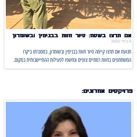
אם תרצו בשטח: סיור חוות בבנימין ובשומרון
9 ביולי 2026
תנועת אם תרצו קיימה סיור חוות בבנימין ובשומרון, במסגרתו ביקרו
המשתתפים בחוות רמתיים צופים ונחשפו לפעילות ההתיישבותית במקום.
פרויקטים אחרונים: