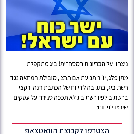
ניצחון על הבריונות המסחרית! ביג מתקפלת
מתן פלג, יו"ר תנועת אם תרצו, מובילת המחאה נגד
רשת ביג, בתגובה לדיווח של הכתבת דנה ירקצי
ברשת ב לפיו רשת ביג לא תכפה סגירה על עסקים
שירצו לפתוח:
הצטרפו לקבוצת הוואטצאפ