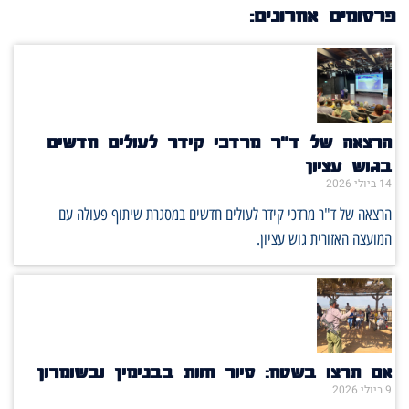
פרסומים אחרונים:
הרצאה של ד"ר מרדכי קידר לעולים חדשים
בגוש עציון
14 ביולי 2026
הרצאה של ד"ר מרדכי קידר לעולים חדשים במסגרת שיתוף פעולה עם
המועצה האזורית גוש עציון.
אם תרצו בשטח: סיור חוות בבנימין ובשומרון
9 ביולי 2026