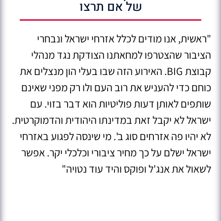
של אם תרצו
"ראשית, אנו מודים לכלל אזרחי ישראל ונבחרי
הציבור שהצטרפו למחאתנו הצודקת נגד מנהלי
קבוצת BIG. האירוע הזה שבו בעלי הון מנצלים את
כוחם כדי להעניש את רוב העם ולו רק מפני שאינם
שותפים לאותן דעות פוליטיות הוא דבר בזוי. עם
ישראל לא יקבל זאת במדינתו היהודית והדמוקרטית.
לא יהיו פה אזרחים סוג ב'. מי שינסה לפגוע באזרחי
ישראל ישלם על כך מחיר ציבורי וכלכלי יקר. אפשר
לשאול את אנג'ל ופוקס והיד עוד נטויה"