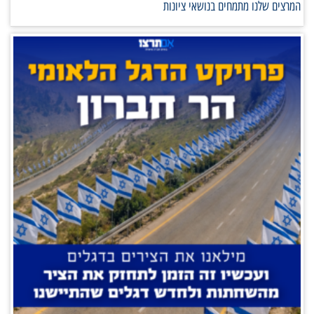
המרצים שלנו מתמחים בנושאי ציונות