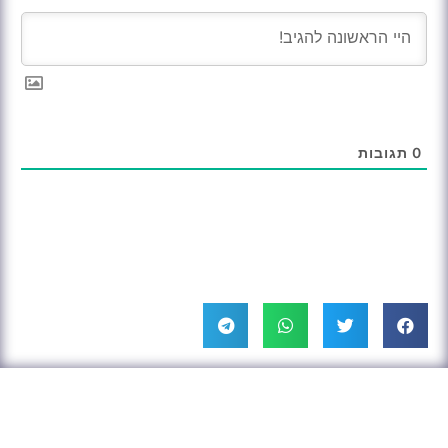
0
תגובות