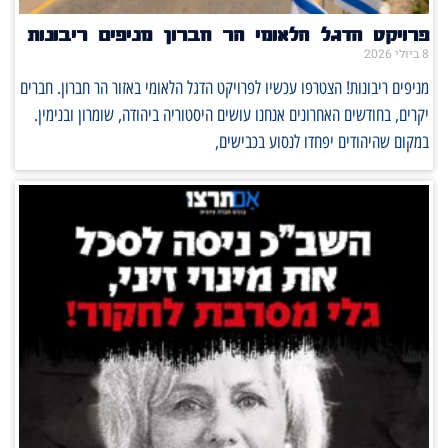
פרויקט הדגל הלאומי הר חברון מניפים ריבונות
8 ביולי 2026
מניפים ריבונות! הצטרפו עכשיו לפרויקט הדגל הלאומי באזור הר חברון. חברים
יקרים, בחודשים האחרונים אנחנו עושים היסטוריה ביהודה, שומרון ובנימין.
במקום שהיהודים יפחדו לנסוע בכבישים,