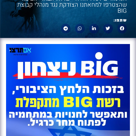
שהצטרפו למחאתנו הצודקת נגד מנהלי קבוצת
BIG
שתפו: