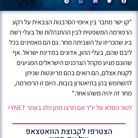
"קו ישר מחבר בין איומי הסרבנות הצבאית על רקע
הרפורמה המשפטית לבין ההתנהלות של בעלי רשת
ביג שהכריזו על השביתה מחר. גם הם מאמינים בכל
ליבם שהם, בעלי ההון, אדונים במדינת ישראל. אף
שהונם מגיע מקהל הצרכנים הישראלים המגיעים
לקנות אצלם, הם רואים בהם מריונטות שניתן
להשתמש בהן בתיאטרון בובות. היום זו הרפורמה,
מחר זה יהיה משהו אחר."
לטור המלא של יו"ר אם תרצו מתן פלג באתר YNET>
הצטרפו לקבוצת הוואטצאפ