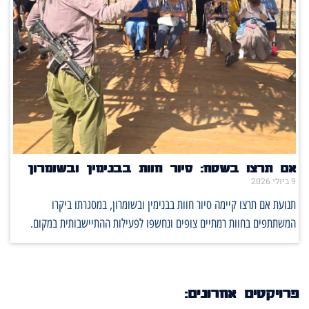
אם תרצו בשטח: סיור חוות בבנימין ובשומרון
9 ביולי 2026
תנועת אם תרצו קיימה סיור חוות בבנימין ובשומרון, במסגרתו ביקרו
המשתתפים בחוות רמתיים צופים ונחשפו לפעילות ההתיישבותית במקום.
פרויקטים אחרונים: