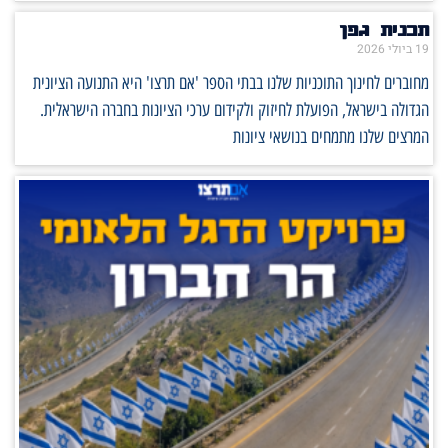
תכנית גפן
19 ביולי 2026
מחוברים לחינוך התוכניות שלנו בבתי הספר 'אם תרצו' היא התנועה הציונית
הגדולה בישראל, הפועלת לחיזוק ולקידום ערכי הציונות בחברה הישראלית.
המרצים שלנו מתמחים בנושאי ציונות