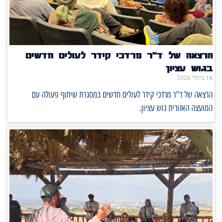
הרצאה של ד"ר מרדכי קידר לעולים חדשים
בגוש עציון
14 ביולי 2026
הרצאה של ד"ר מרדכי קידר לעולים חדשים במסגרת שיתוף פעולה עם
המועצה האזורית גוש עציון.