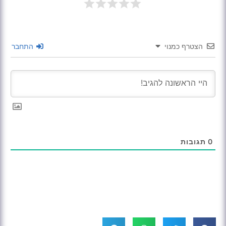
הצטרף כמנוי
התחבר
0
תגובות