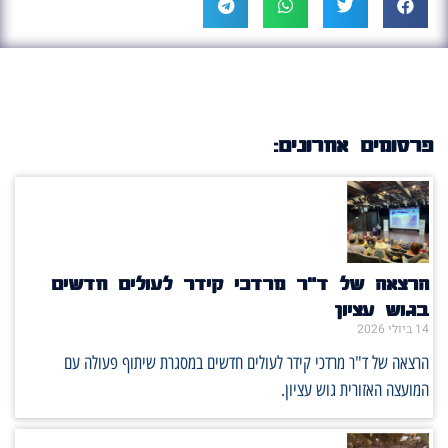
פרסומים אחרונים:
הרצאה של ד"ר מרדכי קידר לעולים חדשים
בגוש עציון
14 ביולי 2026
הרצאה של ד"ר מרדכי קידר לעולים חדשים במסגרת שיתוף פעולה עם
המועצה האזורית גוש עציון.