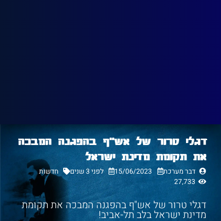
דגלי טרור של אש"ף בהפגנה המבכה
את תקומת מדינת ישראל
דבר מערכת
15/06/2023
לפני 3 שנים
חדשות
27,733
דגלי טרור של אש"ף בהפגנה המבכה את תקומת
מדינת ישראל בלב תל-אביב!