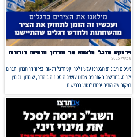
פרויקט הדגל הלאומי הר חברון מניפים ריבונות
8 ביולי 2026
מניפים ריבונות! הצטרפו עכשיו לפרויקט הדגל הלאומי באזור הר חברון. חברים
יקרים, בחודשים האחרונים אנחנו עושים היסטוריה ביהודה, שומרון ובנימין.
במקום שהיהודים יפחדו לנסוע בכבישים,