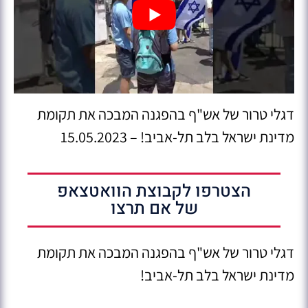
דגלי טרור של אש"ף בהפגנה המבכה את תקומת
מדינת ישראל בלב תל-אביב! – 15.05.2023
הצטרפו לקבוצת הוואטצאפ
של אם תרצו
דגלי טרור של אש"ף בהפגנה המבכה את תקומת
מדינת ישראל בלב תל-אביב!