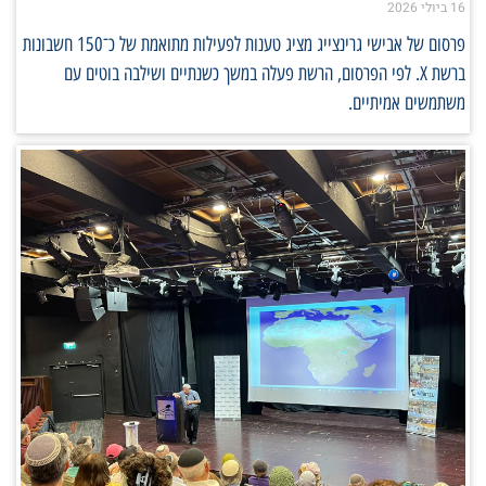
16 ביולי 2026
פרסום של אבישי גרינצייג מציג טענות לפעילות מתואמת של כ־150 חשבונות
ברשת X. לפי הפרסום, הרשת פעלה במשך כשנתיים ושילבה בוטים עם
משתמשים אמיתיים.