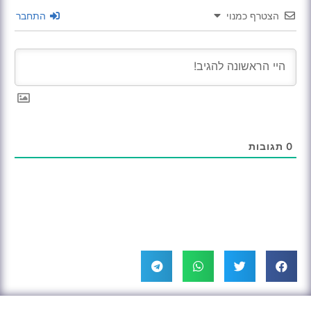
הצטרף כמנוי
התחבר
0
תגובות