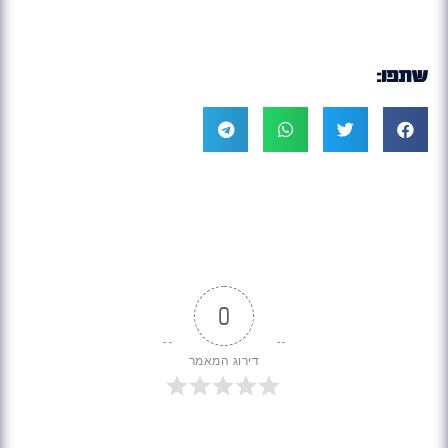
שתפו:
0
דירוג המאמר