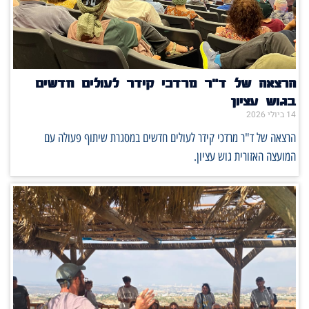
הרצאה של ד"ר מרדכי קידר לעולים חדשים
בגוש עציון
14 ביולי 2026
הרצאה של ד"ר מרדכי קידר לעולים חדשים במסגרת שיתוף פעולה עם
המועצה האזורית גוש עציון.