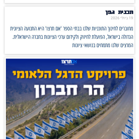
תכנית גפן
19 ביולי 2026
מחוברים לחינוך התוכניות שלנו בבתי הספר 'אם תרצו' היא התנועה הציונית
הגדולה בישראל, הפועלת לחיזוק ולקידום ערכי הציונות בחברה הישראלית.
המרצים שלנו מתמחים בנושאי ציונות