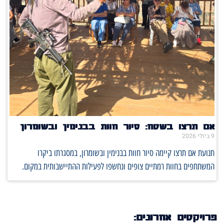
אם תרצו בשטח: סיור חוות בבנימין ובשומרון
9 ביולי 2026
תנועת אם תרצו קיימה סיור חוות בבנימין ובשומרון, במסגרתו ביקרו
המשתתפים בחוות רמתיים צופים ונחשפו לפעילות ההתיישבותית במקום.
פרויקטים אחרונים: