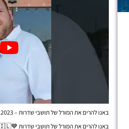
באנו להרים את המורל של תושבי שדרות – 11.05.2023
באנו להרים את המורל של תושבי שדרות 💙🇮🇱