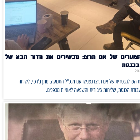
הצוערים של אם תרצו: מכשירים את הדור הבא של
 בכנסת
ת הפרלמנטרית של אם תרצו נפגשו עם מנכ"ל התנועה, מתן ג'רפי, לשיחה
בודת הכנסת, שליחות ציבורית והשפעה לאומית מבפנים.