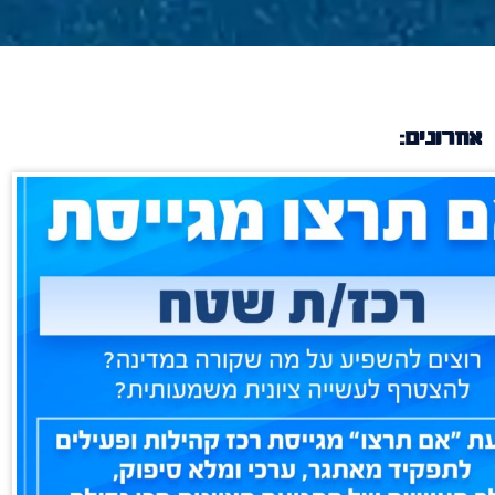
אחרונים: