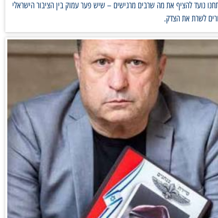
נו נועד להציף את מה שרבים מרגישים – שיש פער עמוק בין הציבור הישראלי
רים לשרת את הצדק.