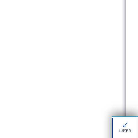
חיפוש