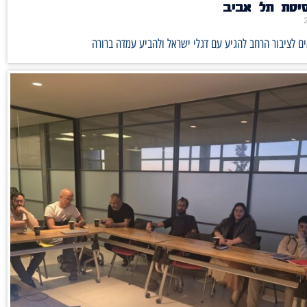
סיטת תל אביב
ם לציבור הרחב להגיע עם דגלי ישראל ולהביע עמדה ברורה