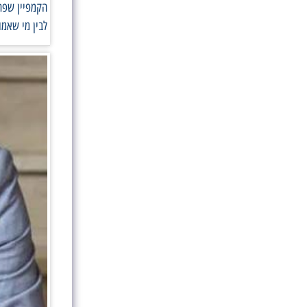
הקמפיין שפתח
לבין מי שאמו