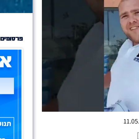
פרסומים 