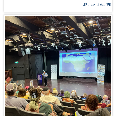
משתמשים אמיתיים.