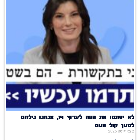
לא יסתמו את הפה לערוץ 14, אנחנו נילחם
למען קול העם
2 באוגוסט 2026