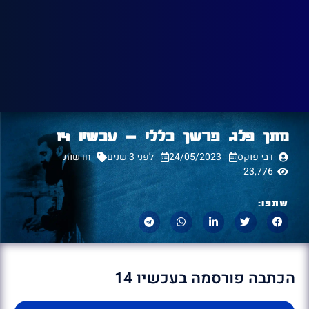
מתן פלג פרשן כללי – עכשיו 14
דבי פוקס
24/05/2023
לפני 3 שנים
חדשות
23,776
שתפו:
הכתבה פורסמה בעכשיו 14