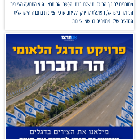
מחוברים לחינוך התוכניות שלנו בבתי הספר 'אם תרצו' היא התנועה הציונית
הגדולה בישראל, הפועלת לחיזוק ולקידום ערכי הציונות בחברה הישראלית.
המרצים שלנו מתמחים בנושאי ציונות