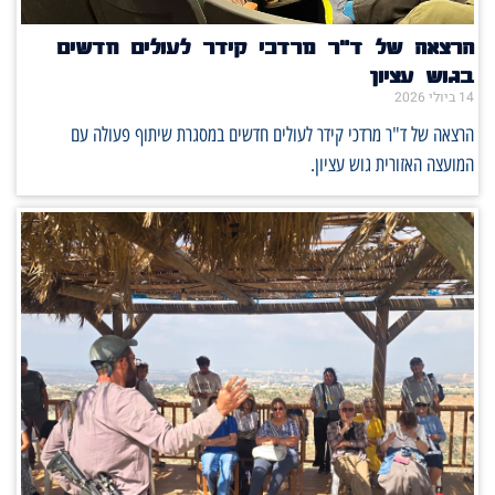
הרצאה של ד"ר מרדכי קידר לעולים חדשים
בגוש עציון
14 ביולי 2026
הרצאה של ד"ר מרדכי קידר לעולים חדשים במסגרת שיתוף פעולה עם
המועצה האזורית גוש עציון.