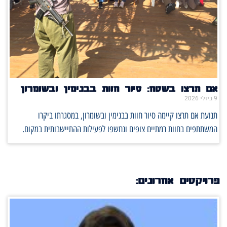
אם תרצו בשטח: סיור חוות בבנימין ובשומרון
9 ביולי 2026
תנועת אם תרצו קיימה סיור חוות בבנימין ובשומרון, במסגרתו ביקרו
המשתתפים בחוות רמתיים צופים ונחשפו לפעילות ההתיישבותית במקום.
פרויקטים אחרונים: