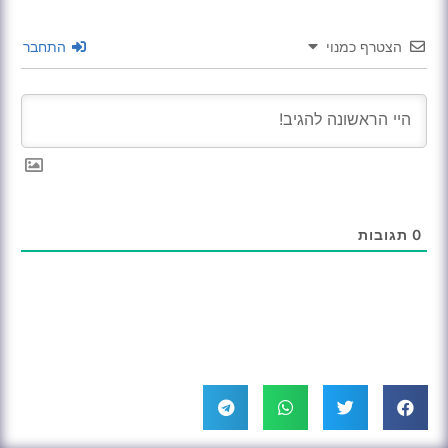
הצטרף כמנוי
התחבר
0
תגובות