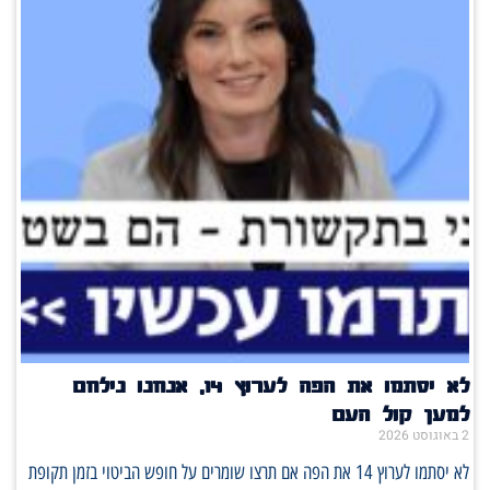
לא יסתמו את הפה לערוץ 14, אנחנו נילחם
למען קול העם
2 באוגוסט 2026
לא יסתמו לערוץ 14 את הפה אם תרצו שומרים על חופש הביטוי בזמן תקופת