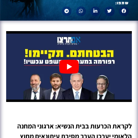
שתפו:
לקראת הכרעות בבית הנשיא: ארגוני המחנה
הלאומי יערכו הערב מסיבת עיתונאים מחוץ