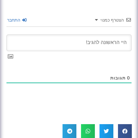
הצטרף כמנוי
התחבר
0
תגובות