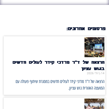
פרסומים אחרונים:
הרצאה של ד"ר מרדכי קידר לעולים חדשים
בגוש עציון
14 ביולי 2026
הרצאה של ד"ר מרדכי קידר לעולים חדשים במסגרת שיתוף פעולה עם
המועצה האזורית גוש עציון.