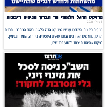
פרויקט הדגל הלאומי הר חברון מניפים ריבונות
8 ביולי 2026
מניפים ריבונות! הצטרפו עכשיו לפרויקט הדגל הלאומי באזור הר חברון. חברים
יקרים, בחודשים האחרונים אנחנו עושים היסטוריה ביהודה, שומרון ובנימין.
במקום שהיהודים יפחדו לנסוע בכבישים,