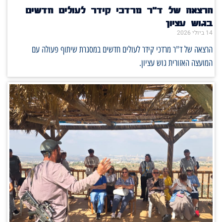
הרצאה של ד"ר מרדכי קידר לעולים חדשים
בגוש עציון
14 ביולי 2026
הרצאה של ד"ר מרדכי קידר לעולים חדשים במסגרת שיתוף פעולה עם
המועצה האזורית גוש עציון.