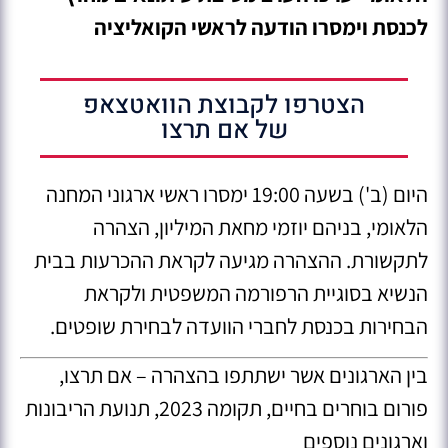
לכנסת וימסרו הודעה לראשי הקואליציה
הצטרפו לקבוצת הוואטצאפ
של אם תרצו
היום (ב') בשעה 19:00 ימסרו ראשי ארגוני המחנה
הלאומי, בניהם יוזמי מחאת המיליון, הצהרה
לתקשורת. ההצהרה מגיעה לקראת ההכרעות בבית
הנשיא בסוגיית הרפורמה המשפטית ולקראת
הבחירות בכנסת לחברי הוועדה לבחירת שופטים.
בין הארגונים אשר ישתתפו בהצהרה – אם תרצו,
פורום בוחרים בחיים, תקומה 2023, תנועת הריבונות
וארגונים נוספים