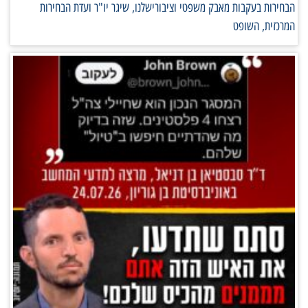
הבחירות בעקבות מאבק משפטי וציבורישלנו, שיגר יו"ר ועדת הבחירות
המרכזית, השופט