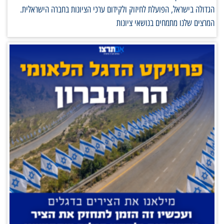
הגדולה בישראל, הפועלת לחיזוק ולקידום ערכי הציונות בחברה הישראלית.
המרצים שלנו מתמחים בנושאי ציונות