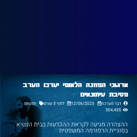
ארגוני המחנה הלאומי יערכו הערב
מסיבת עיתונאים
דבר מערכת
12/06/2023
לפני 3 שנים
חדשות
304,435
ההצהרה מגיעה לקראת ההכרעות בבית הנשיא
בסוגיית הרפורמה המשפטית