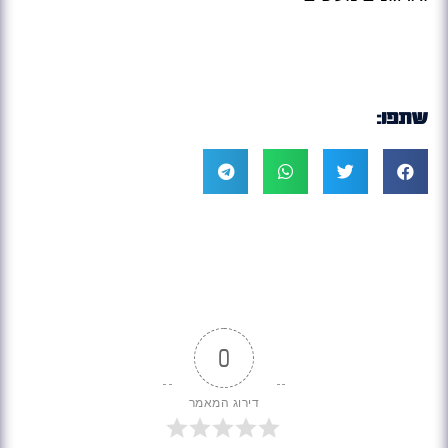
שתפו:
0
דירוג המאמר