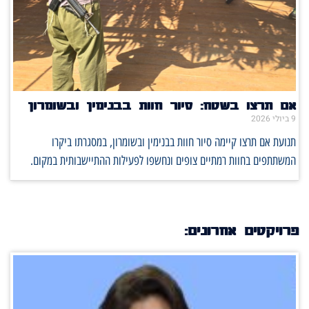
אם תרצו בשטח: סיור חוות בבנימין ובשומרון
9 ביולי 2026
תנועת אם תרצו קיימה סיור חוות בבנימין ובשומרון, במסגרתו ביקרו
המשתתפים בחוות רמתיים צופים ונחשפו לפעילות ההתיישבותית במקום.
פרויקטים אחרונים: