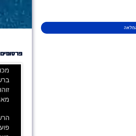
מלאה
פרסומים 