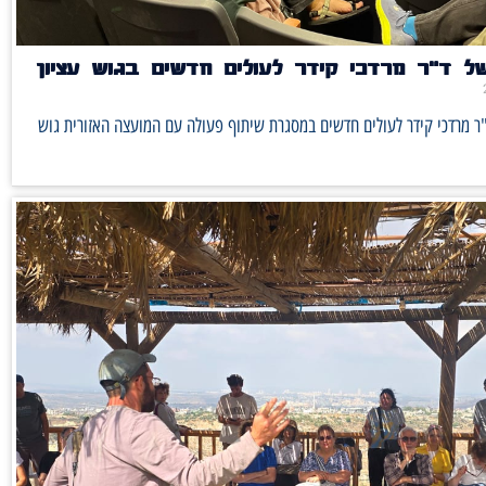
ל ד"ר מרדכי קידר לעולים חדשים בגוש עציון
ר מרדכי קידר לעולים חדשים במסגרת שיתוף פעולה עם המועצה האזורית גוש