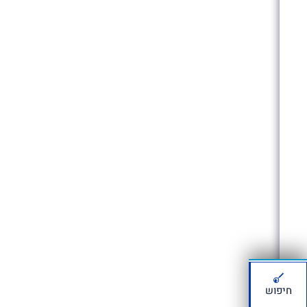
חיפוש