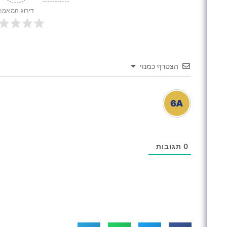
דירוג המאמר
הצטרף כמנוי
0
תגובות