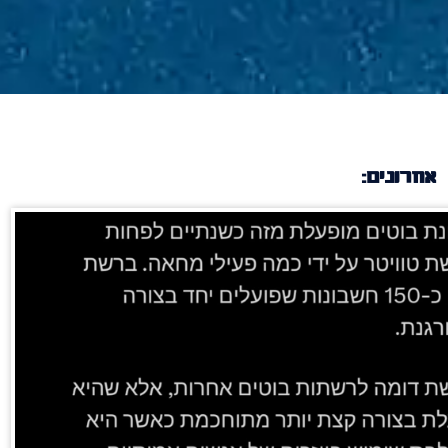
אחרונים: