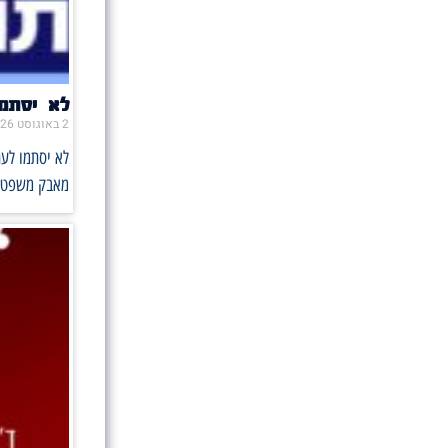
לא יסתמו את הפה 
2 באוגוסט 2026
מאבק משפטי ו