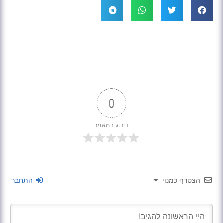
0
דירוג המאמר
הצטרף כמנוי
התחבר