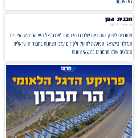
לא היססת
תכנית גפן
19 ביולי 2026
מחוברים לחינוך התוכניות שלנו בבתי הספר 'אם תרצו' היא התנועה הציונית
הגדולה בישראל, הפועלת לחיזוק ולקידום ערכי הציונות בחברה הישראלית.
המרצים שלנו מתמחים בנושאי ציונות