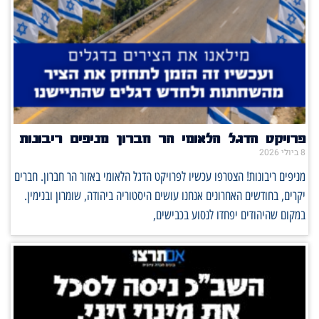
פרויקט הדגל הלאומי הר חברון מניפים ריבונות
8 ביולי 2026
מניפים ריבונות! הצטרפו עכשיו לפרויקט הדגל הלאומי באזור הר חברון. חברים
יקרים, בחודשים האחרונים אנחנו עושים היסטוריה ביהודה, שומרון ובנימין.
במקום שהיהודים יפחדו לנסוע בכבישים,