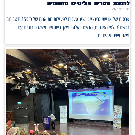
להפצת מסרים פוליטיים מתואמים
16 ביולי 2026
פרסום של אבישי גרינצייג מציג טענות לפעילות מתואמת של כ־150 חשבונות
ברשת X. לפי הפרסום, הרשת פעלה במשך כשנתיים ושילבה בוטים עם
משתמשים אמיתיים.