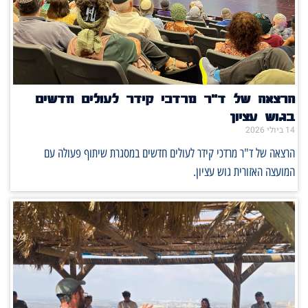
הרצאה של ד"ר מרדכי קידר לעולים חדשים
בגוש עציון
14 ביולי 2026
הרצאה של ד"ר מרדכי קידר לעולים חדשים במסגרת שיתוף פעולה עם
המועצה האזורית גוש עציון.