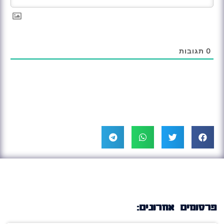
0
תגובות
פרסומים אחרונים: