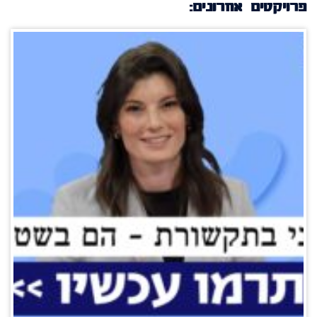
פרויקטים אחרונים: