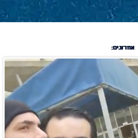
אחרונים: