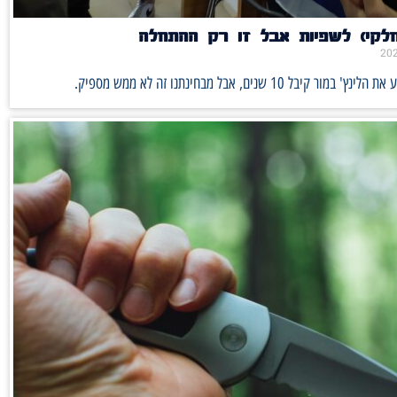
חלקי) לשפיות אבל זו רק ההתחלה
ר קיבל 10 שנים, אבל מבחינתנו זה לא ממש מספיק.