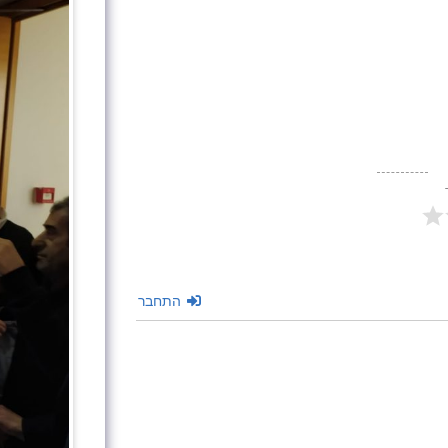
התחבר