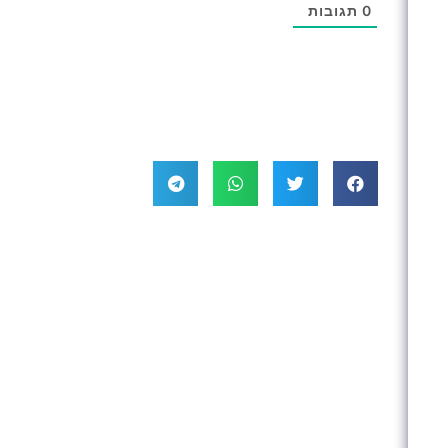
0
תגובות