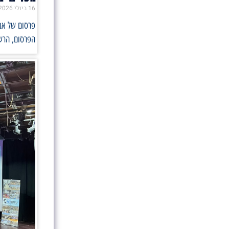
16 ביולי 2026
הפרסום, הרש