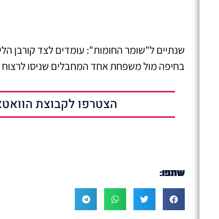
שנתיים ל"שומר החומות": עומדים לצד קורבן הלינץ
בחיפה מול משפחת אחד המחבלים שניסו לרצוח 
הצטרפו לקבוצת הוואטצ
שתפו: