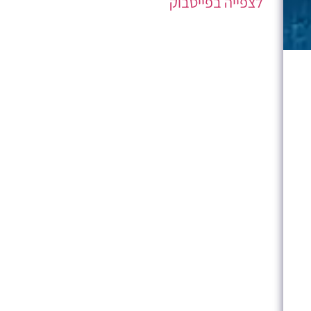
לצפייה בפייסבוק