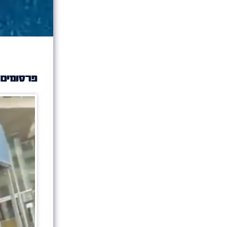
פרסומים 