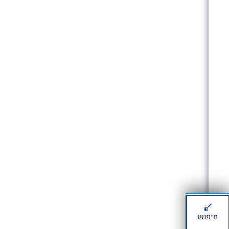
חיפוש