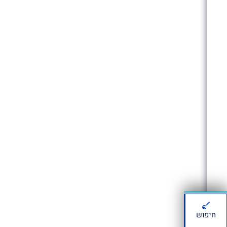
חיפוש