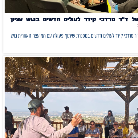
ל ד"ר מרדכי קידר לעולים חדשים בגוש עציון
ר מרדכי קידר לעולים חדשים במסגרת שיתוף פעולה עם המועצה האזורית גוש