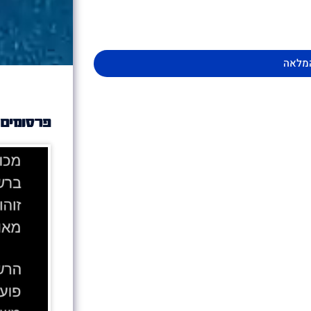
מלאה
פרסומים 