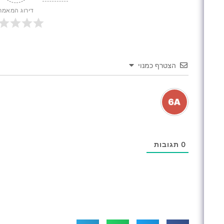
דירוג המאמר
הצטרף כמנוי
0
תגובות