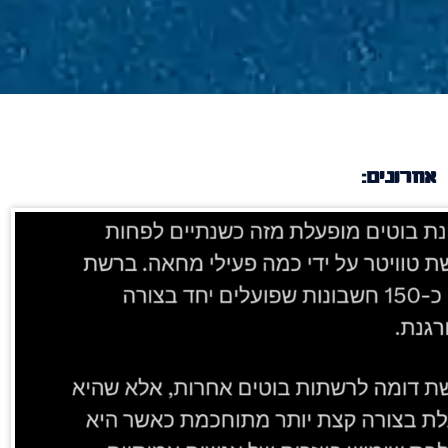
אחרונים: