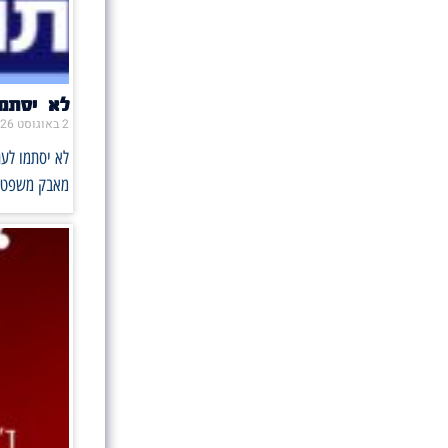
לא יסתמו את הפה 
2 באוגוסט 2026
מאבק משפטי ו