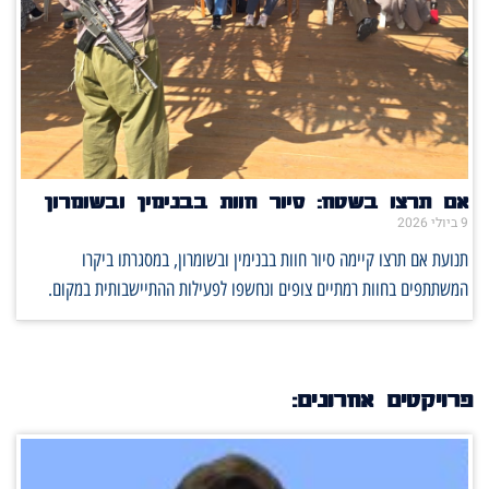
אם תרצו בשטח: סיור חוות בבנימין ובשומרון
9 ביולי 2026
תנועת אם תרצו קיימה סיור חוות בבנימין ובשומרון, במסגרתו ביקרו
המשתתפים בחוות רמתיים צופים ונחשפו לפעילות ההתיישבותית במקום.
פרויקטים אחרונים: