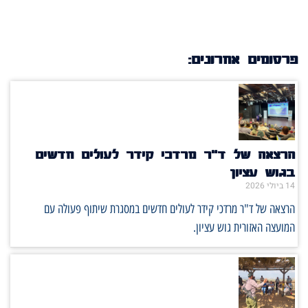
פרסומים אחרונים:
הרצאה של ד"ר מרדכי קידר לעולים חדשים
בגוש עציון
14 ביולי 2026
הרצאה של ד"ר מרדכי קידר לעולים חדשים במסגרת שיתוף פעולה עם
המועצה האזורית גוש עציון.