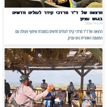
הרצאה של ד"ר מרדכי קידר לעולים חדשים
בגוש עציון
14 ביולי 2026
הרצאה של ד"ר מרדכי קידר לעולים חדשים במסגרת שיתוף פעולה עם
המועצה האזורית גוש עציון.