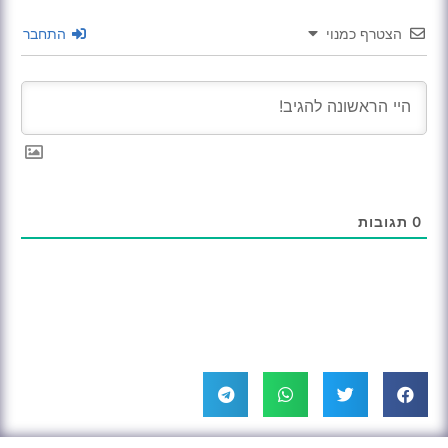
הצטרף כמנוי
התחבר
0
תגובות