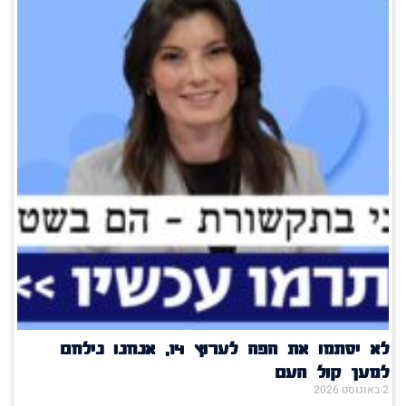
לא יסתמו את הפה לערוץ 14, אנחנו נילחם
למען קול העם
2 באוגוסט 2026