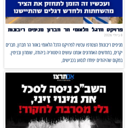
פרויקט הדגל הלאומי הר חברון מניפים ריבונות
8 ביולי 2026
מניפים ריבונות! הצטרפו עכשיו לפרויקט הדגל הלאומי באזור הר חברון. חברים
יקרים, בחודשים האחרונים אנחנו עושים היסטוריה ביהודה, שומרון ובנימין.
במקום שהיהודים יפחדו לנסוע בכבישים,