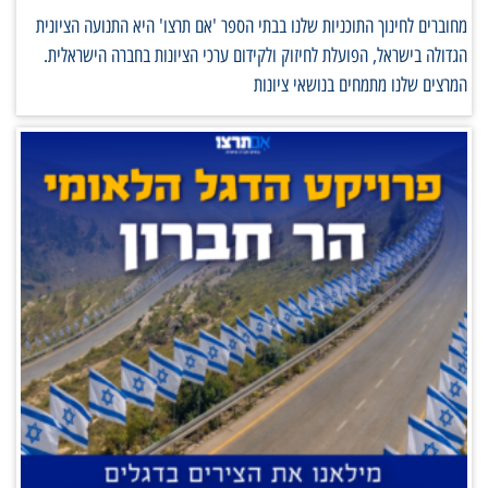
מחוברים לחינוך התוכניות שלנו בבתי הספר 'אם תרצו' היא התנועה הציונית
הגדולה בישראל, הפועלת לחיזוק ולקידום ערכי הציונות בחברה הישראלית.
המרצים שלנו מתמחים בנושאי ציונות