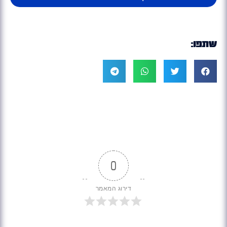
שתפו:
0
דירוג המאמר