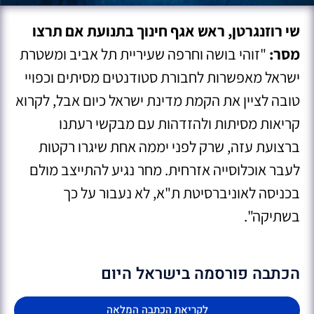
שי רוזנגרטן, ראש אגף חינוך בתנועת אם תרצו
מסר:
"זוהי בושה וחרפה שעיריית תל אביב ומשטרת
ישראל מאפשרות לחבורת סטודנטים מסיתים וכפויי
טובה לציין את הקמת מדינת ישראל כיום אבל, לקרוא
קריאות מסיתות ולהזדהות עם מבקשי רעתנו
ברצועת עזה, שרק לפני יממה אחת שיגרו רקטות
לעבר אוכלוסייה אזרחית. מחר נגיע להתייצב מולם
בכניסה לאוניברסיטת ת"א, לא נעבור על כך
בשתיקה".
הכתבה פורסמה בישראל היום
לקריאת הכתבה המלאה