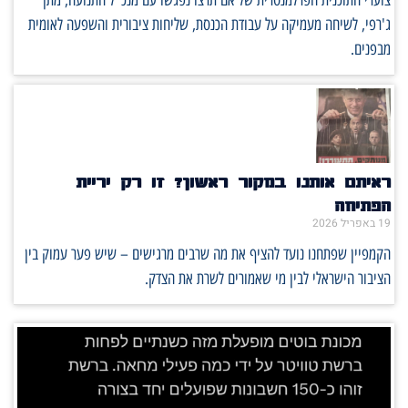
ג'רפי, לשיחה מעמיקה על עבודת הכנסת, שליחות ציבורית והשפעה לאומית
מבפנים.
ראיתם אותנו במקור ראשון? זו רק יריית
הפתיחה
19 באפריל 2026
הקמפיין שפתחנו נועד להציף את מה שרבים מרגישים – שיש פער עמוק בין
הציבור הישראלי לבין מי שאמורים לשרת את הצדק.