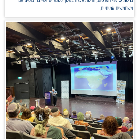
משתמשים אמיתיים.