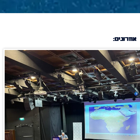
אחרונים: