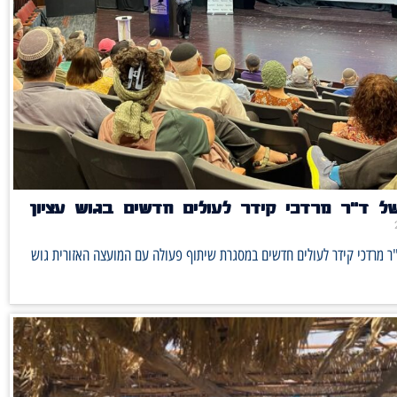
ל ד"ר מרדכי קידר לעולים חדשים בגוש עציון
ר מרדכי קידר לעולים חדשים במסגרת שיתוף פעולה עם המועצה האזורית גוש