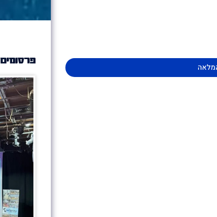
פרסומים 
מלאה