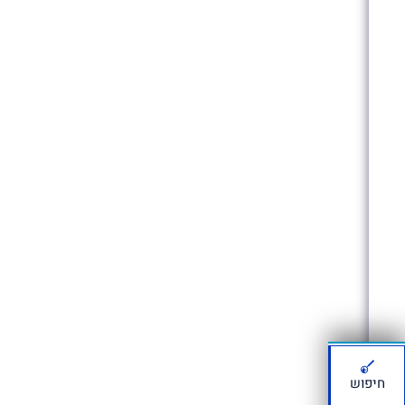
חיפוש