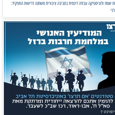
 שטח ולוגיסטיקה עבודה דינמית בסביבה ציבורית משתנה דרישות התפקיד:
כי