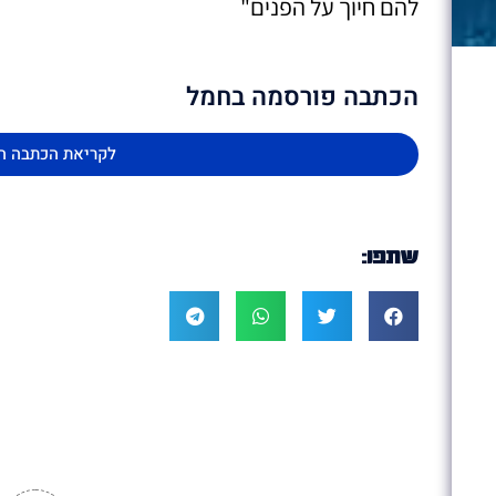
להם חיוך על הפנים"
הכתבה פורסמה בחמל
לקריאת הכתבה ה
שתפו: