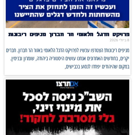
פרויקט הדגל הלאומי הר חברון מניפים ריבונות
8 ביולי 2026
מניפים ריבונות! הצטרפו עכשיו לפרויקט הדגל הלאומי באזור הר חברון. חברים
יקרים, בחודשים האחרונים אנחנו עושים היסטוריה ביהודה, שומרון ובנימין.
במקום שהיהודים יפחדו לנסוע בכבישים,