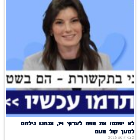
לא יסתמו את הפה לערוץ 14, אנחנו נילחם
למען קול העם
2 באוגוסט 2026