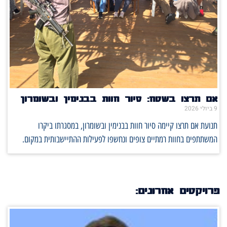
אם תרצו בשטח: סיור חוות בבנימין ובשומרון
9 ביולי 2026
תנועת אם תרצו קיימה סיור חוות בבנימין ובשומרון, במסגרתו ביקרו
המשתתפים בחוות רמתיים צופים ונחשפו לפעילות ההתיישבותית במקום.
פרויקטים אחרונים: