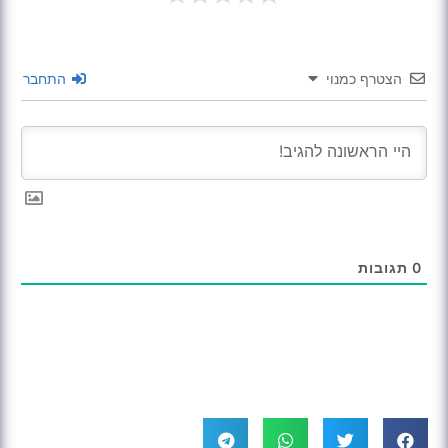
הצטרף כמנוי
התחבר
0
תגובות