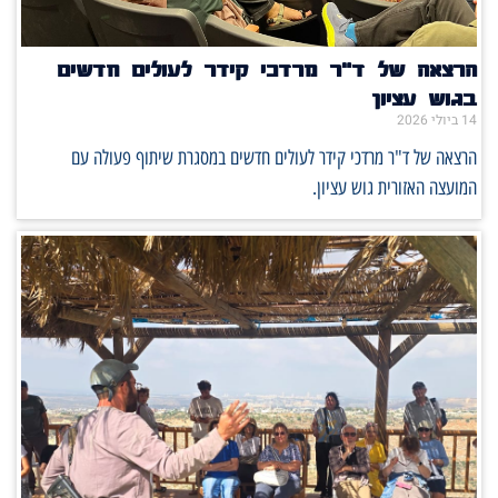
הרצאה של ד"ר מרדכי קידר לעולים חדשים
בגוש עציון
14 ביולי 2026
הרצאה של ד"ר מרדכי קידר לעולים חדשים במסגרת שיתוף פעולה עם
המועצה האזורית גוש עציון.