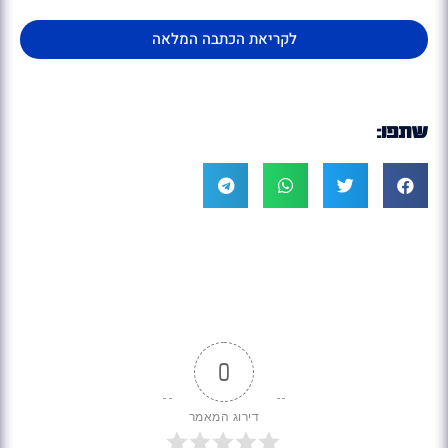
לקריאת הכתבה המלאה
שתפו:
0
דירוג המאמר