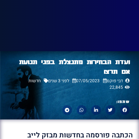
ועדת הבחירות מתנצלת בפני תנועת
אם תרצו
דבי פוקס
07/05/2023
לפני 3 שנים
חדשות
22,845
שתפו:
הכתבה פורסמה בחדשות מבזק לייב