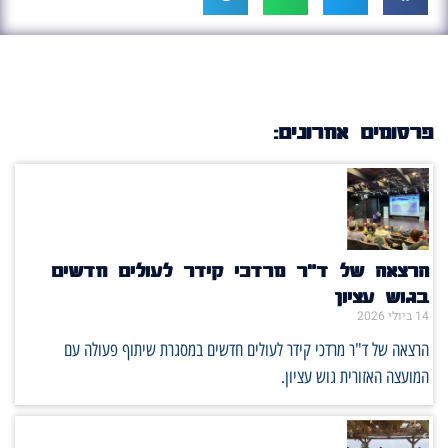
פרסומים אחרונים:
הרצאה של ד"ר מרדכי קידר לעולים חדשים
בגוש עציון
14 ביולי 2026
הרצאה של ד"ר מרדכי קידר לעולים חדשים במסגרת שיתוף פעולה עם
המועצה האזורית גוש עציון.