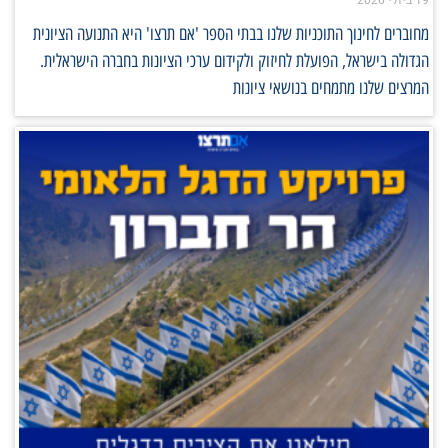
מחוברים לחינוך התוכניות שלנו בבתי הספר 'אם תרצו' היא התנועה הציונית
הגדולה בישראל, הפועלת לחיזוק ולקידום ערכי הציונות בחברה הישראלית.
המרצים שלנו מתמחים בנושאי ציונות