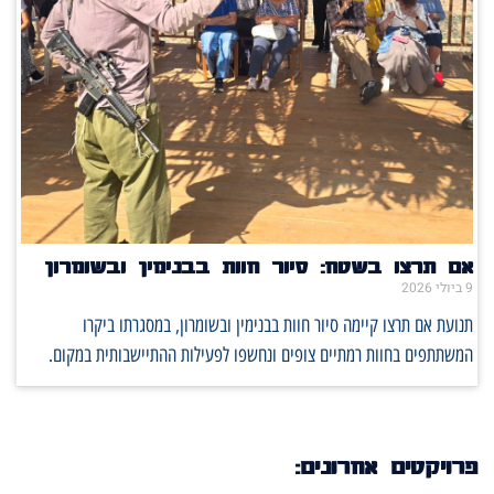
אם תרצו בשטח: סיור חוות בבנימין ובשומרון
9 ביולי 2026
תנועת אם תרצו קיימה סיור חוות בבנימין ובשומרון, במסגרתו ביקרו
המשתתפים בחוות רמתיים צופים ונחשפו לפעילות ההתיישבותית במקום.
פרויקטים אחרונים: