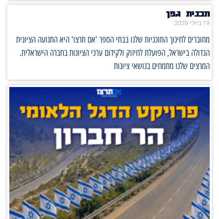
תכנית גפן
19 ביולי 2026
מחוברים לחינוך התוכניות שלנו בבתי הספר 'אם תרצו' היא התנועה הציונית
הגדולה בישראל, הפועלת לחיזוק ולקידום ערכי הציונות בחברה הישראלית.
המרצים שלנו מתמחים בנושאי ציונות