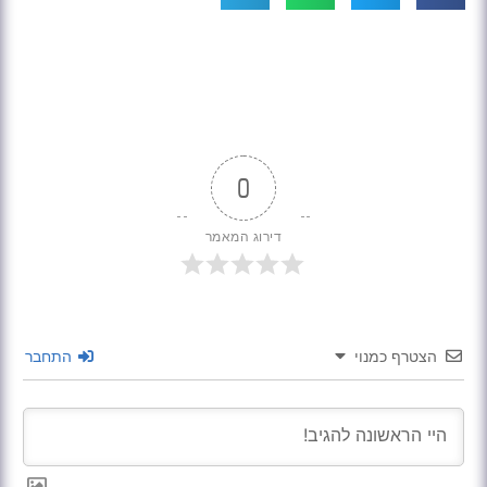
0
דירוג המאמר
הצטרף כמנוי
התחבר