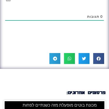
0
תגובות
פרסומים אחרונים: