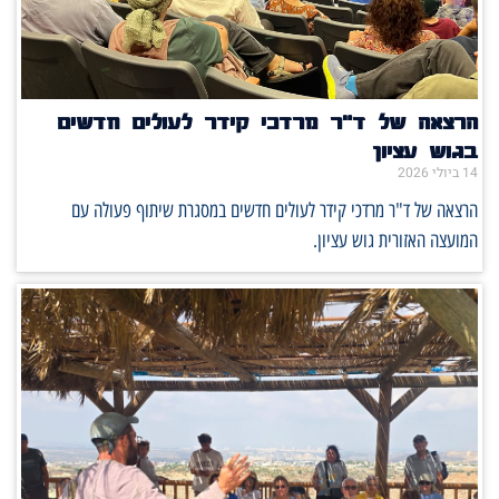
הרצאה של ד"ר מרדכי קידר לעולים חדשים
בגוש עציון
14 ביולי 2026
הרצאה של ד"ר מרדכי קידר לעולים חדשים במסגרת שיתוף פעולה עם
המועצה האזורית גוש עציון.