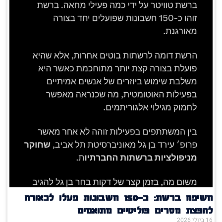
חשיפה ברשת: כ־150 חשבונות פעלו לכאורה
להפצת מסרים פוליטיים מתואמים
16 ביולי 2026