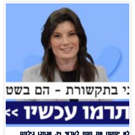
לא יסתמו את הפה לערוץ 14, אנחנו נילחם