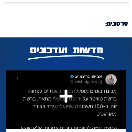
סרטונים:
חדשות ועדכונים