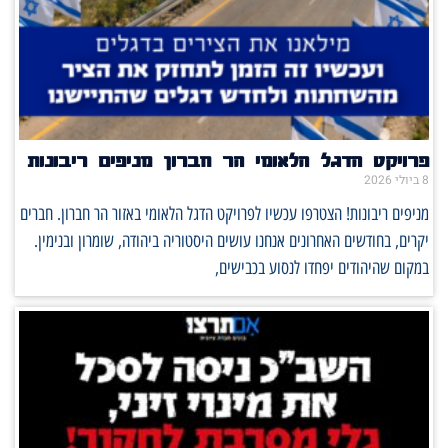
פרויקט הדגל הלאומי הר חברון מניפים ריבונות
8 ביולי 2026
מניפים ריבונות! הצטרפו עכשיו לפרויקט הדגל הלאומי באזור הר חברון. חברים
יקרים, בחודשים האחרונים אנחנו עושים היסטוריה ביהודה, שומרון ובנימין.
במקום שהיהודים יפחדו לנסוע בכבישים,