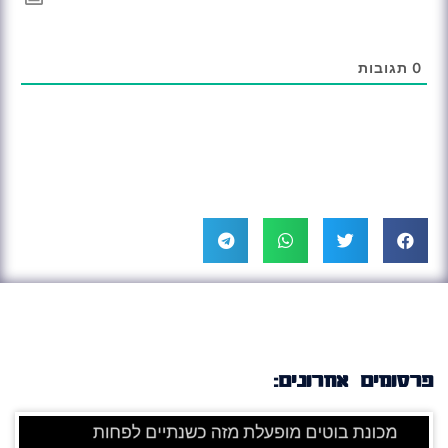
0
תגובות
פרסומים אחרונים: