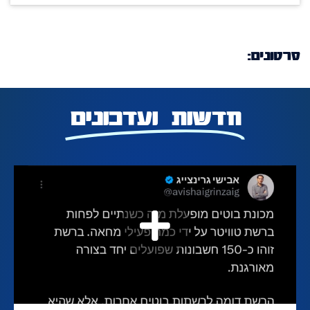
סרטונים:
חדשות ועדכונים