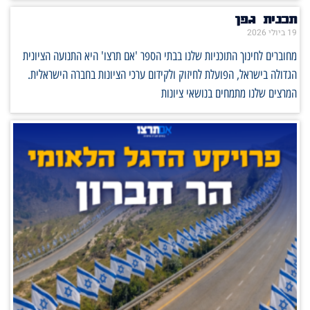
תכנית גפן
19 ביולי 2026
מחוברים לחינוך התוכניות שלנו בבתי הספר 'אם תרצו' היא התנועה הציונית
הגדולה בישראל, הפועלת לחיזוק ולקידום ערכי הציונות בחברה הישראלית.
המרצים שלנו מתמחים בנושאי ציונות