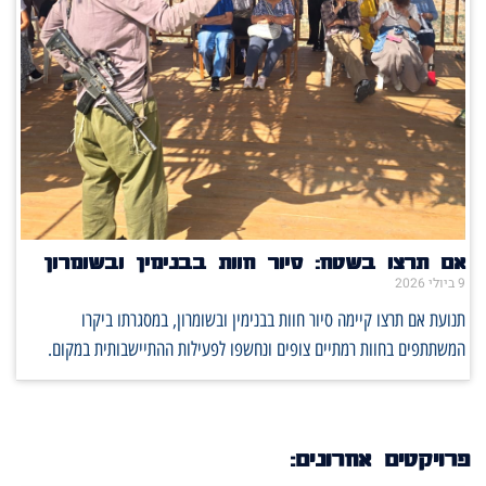
אם תרצו בשטח: סיור חוות בבנימין ובשומרון
9 ביולי 2026
תנועת אם תרצו קיימה סיור חוות בבנימין ובשומרון, במסגרתו ביקרו
המשתתפים בחוות רמתיים צופים ונחשפו לפעילות ההתיישבותית במקום.
פרויקטים אחרונים: