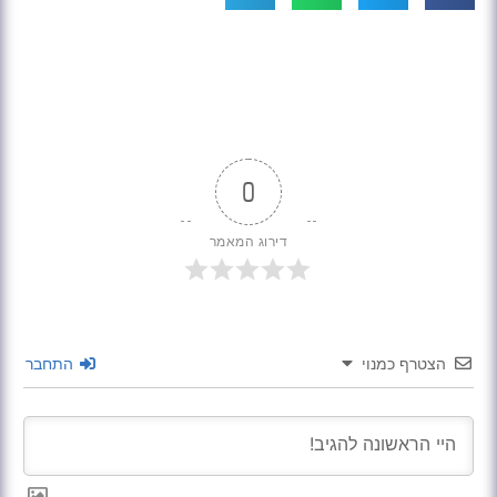
0
דירוג המאמר
הצטרף כמנוי
התחבר