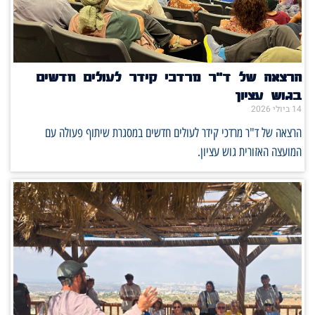
הרצאה של ד"ר מרדכי קידר לעולים חדשים
בגוש עציון
14 ביולי 2026
הרצאה של ד"ר מרדכי קידר לעולים חדשים במסגרת שיתוף פעולה עם
המועצה האזורית גוש עציון.