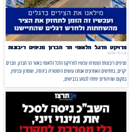
פרויקט הדגל הלאומי הר חברון מניפים ריבונות
8 ביולי 2026
מניפים ריבונות! הצטרפו עכשיו לפרויקט הדגל הלאומי באזור הר חברון. חברים
יקרים, בחודשים האחרונים אנחנו עושים היסטוריה ביהודה, שומרון ובנימין.
במקום שהיהודים יפחדו לנסוע בכבישים,