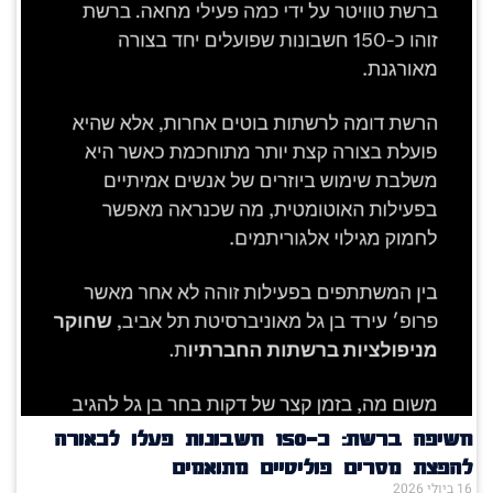
חשיפה ברשת: כ־150 חשבונות פעלו לכאורה
להפצת מסרים פוליטיים מתואמים
16 ביולי 2026