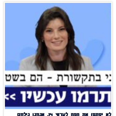
לא יסתמו את הפה לערוץ 14, אנחנו נילחם