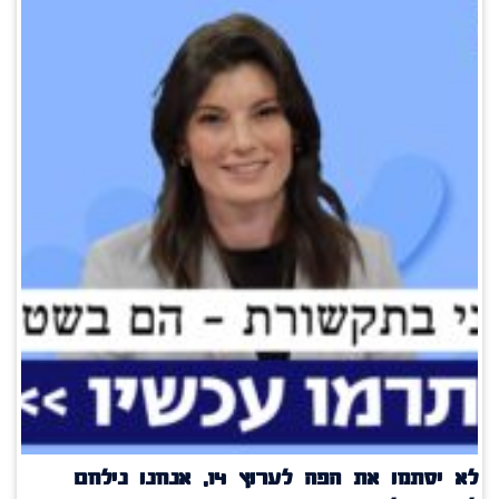
לא יסתמו את הפה לערוץ 14, אנחנו נילחם