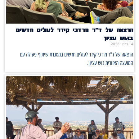
הרצאה של ד"ר מרדכי קידר לעולים חדשים
בגוש עציון
14 ביולי 2026
הרצאה של ד"ר מרדכי קידר לעולים חדשים במסגרת שיתוף פעולה עם
המועצה האזורית גוש עציון.