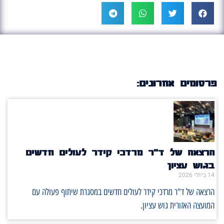
פרסומים אחרונים:
הרצאה של ד"ר מרדכי קידר לעולים חדשים
בגוש עציון
14 ביולי 2026
הרצאה של ד"ר מרדכי קידר לעולים חדשים במסגרת שיתוף פעולה עם
המועצה האזורית גוש עציון.