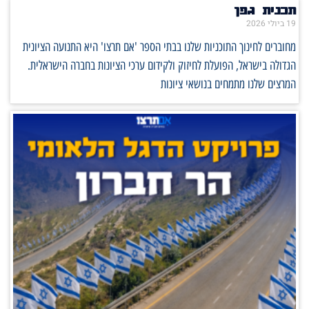
תכנית גפן
19 ביולי 2026
מחוברים לחינוך התוכניות שלנו בבתי הספר 'אם תרצו' היא התנועה הציונית
הגדולה בישראל, הפועלת לחיזוק ולקידום ערכי הציונות בחברה הישראלית.
המרצים שלנו מתמחים בנושאי ציונות