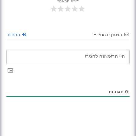
דירוג המאמר
הצטרף כמנוי
התחבר
0
תגובות