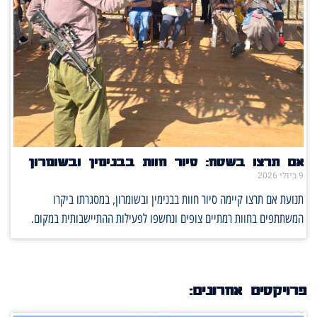
אם תרצו בשטח: סיור חוות בבנימין ובשומרון
9 ביולי 2026
תנועת אם תרצו קיימה סיור חוות בבנימין ובשומרון, במסגרתו ביקרו
המשתתפים בחוות רמתיים צופים ונחשפו לפעילות ההתיישבותית במקום.
פרויקטים אחרונים: