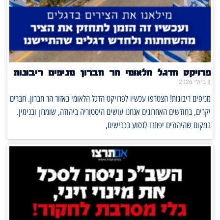
פרויקט הדגל הלאומי הר חברון מניפים ריבונות
8 ביולי 2026
מניפים ריבונות! הצטרפו עכשיו לפרויקט הדגל הלאומי באזור הר חברון. חברים
יקרים, בחודשים האחרונים אנחנו עושים היסטוריה ביהודה, שומרון ובנימין.
במקום שהיהודים יפחדו לנסוע בכבישים,