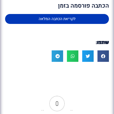
הכתבה פורסמה בזמן
לקריאת הכתבה המלאה
שתפו:
0