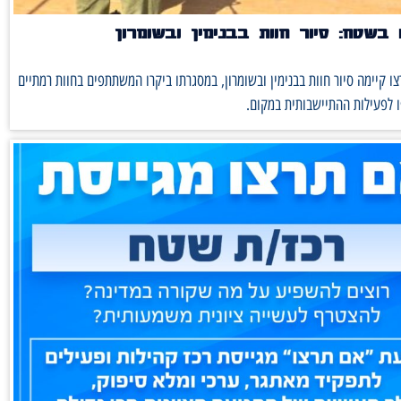
בשטח: סיור חוות בבנימין ובשומרון
ו קיימה סיור חוות בבנימין ובשומרון, במסגרתו ביקרו המשתתפים בחוות רמתיים
 לפעילות ההתיישבותית במקום.