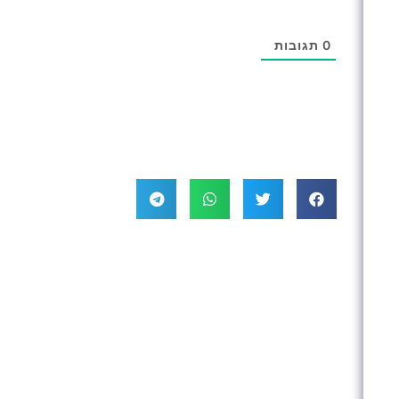
0
תגובות