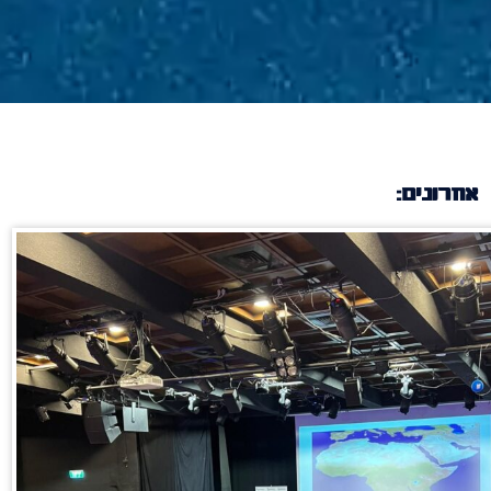
אחרונים: