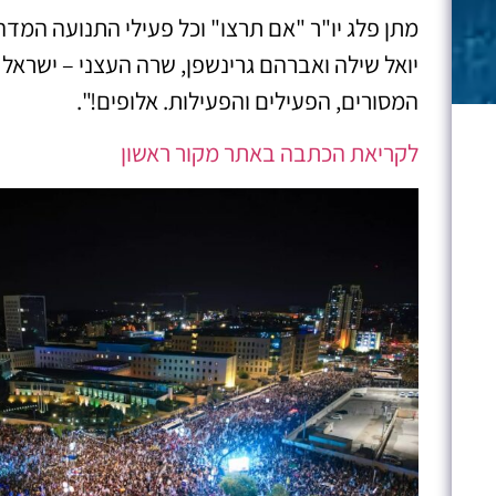
מתן פלג יו"ר "אם תרצו" וכל פעילי התנועה המד
המסורים, הפעילים והפעילות. אלופים!".
לקריאת הכתבה באתר מקור ראשון