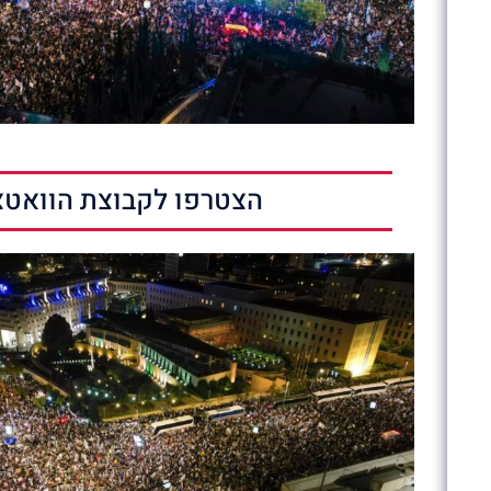
הצטרפו לקבוצת הוואטצ