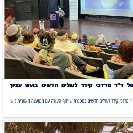
ל ד"ר מרדכי קידר לעולים חדשים בגוש עציון
ר מרדכי קידר לעולים חדשים במסגרת שיתוף פעולה עם המועצה האזורית גוש