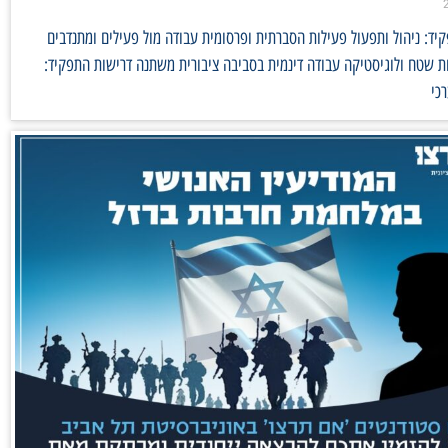
ד: ניהול ותפעול פעילות הסברתית ופרסומית עבודה מול פעילים ומתנדבים
 שטח ולוגיסטיקה עבודה דינמית בסביבה ציבורית משתנה דרישות התפקיד:
כי