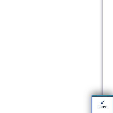
חיפוש