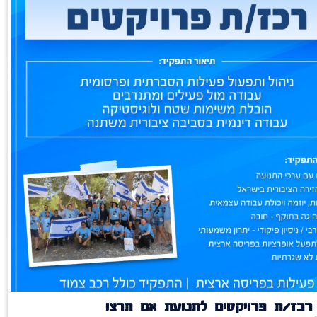
רכז/ת פרויקטים לתנועת אם תרצו