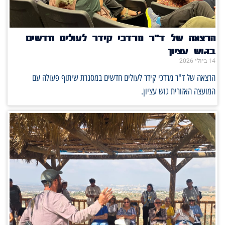
הרצאה של ד"ר מרדכי קידר לעולים חדשים
בגוש עציון
14 ביולי 2026
הרצאה של ד"ר מרדכי קידר לעולים חדשים במסגרת שיתוף פעולה עם
המועצה האזורית גוש עציון.