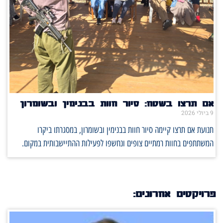
אם תרצו בשטח: סיור חוות בבנימין ובשומרון
9 ביולי 2026
תנועת אם תרצו קיימה סיור חוות בבנימין ובשומרון, במסגרתו ביקרו
המשתתפים בחוות רמתיים צופים ונחשפו לפעילות ההתיישבותית במקום.
פרויקטים אחרונים: