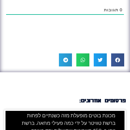
0
תגובות
פרסומים אחרונים: