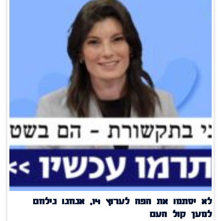
לא יסתמו את הפה לערוץ 14, אנחנו נילחם
למען קול העם