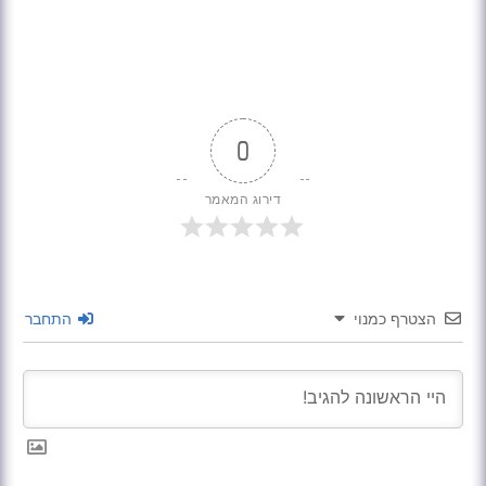
0
דירוג המאמר
הצטרף כמנוי
התחבר