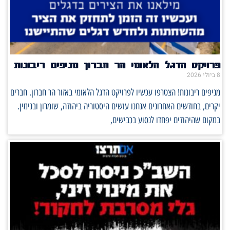
פרויקט הדגל הלאומי הר חברון מניפים ריבונות
8 ביולי 2026
מניפים ריבונות! הצטרפו עכשיו לפרויקט הדגל הלאומי באזור הר חברון. חברים
יקרים, בחודשים האחרונים אנחנו עושים היסטוריה ביהודה, שומרון ובנימין.
במקום שהיהודים יפחדו לנסוע בכבישים,