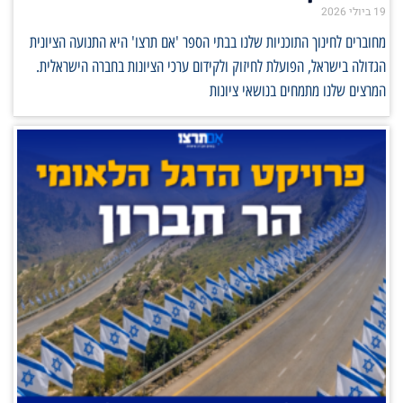
19 ביולי 2026
מחוברים לחינוך התוכניות שלנו בבתי הספר 'אם תרצו' היא התנועה הציונית
הגדולה בישראל, הפועלת לחיזוק ולקידום ערכי הציונות בחברה הישראלית.
המרצים שלנו מתמחים בנושאי ציונות