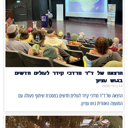
הרצאה של ד"ר מרדכי קידר לעולים חדשים
בגוש עציון
14 ביולי 2026
הרצאה של ד"ר מרדכי קידר לעולים חדשים במסגרת שיתוף פעולה עם
המועצה האזורית גוש עציון.