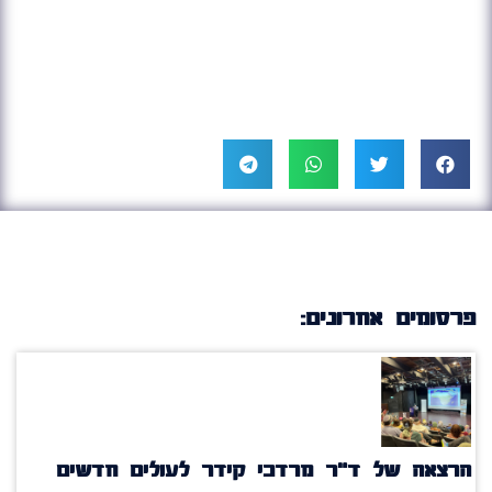
פרסומים אחרונים:
הרצאה של ד"ר מרדכי קידר לעולים חדשים