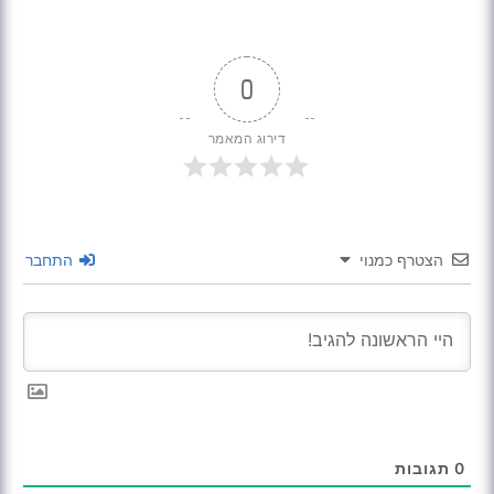
0
דירוג המאמר
הצטרף כמנוי
התחבר
0
תגובות