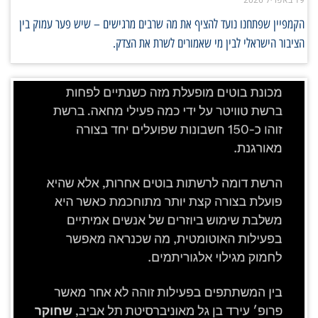
הקמפיין שפתחנו נועד להציף את מה שרבים מרגישים – שיש פער עמוק בין
הציבור הישראלי לבין מי שאמורים לשרת את הצדק.