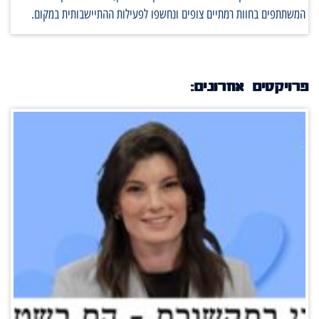
המשתתפים בחוות רמתיים צופים ונחשפו לפעילות ההתיישבותית במקום.
פרויקטים אחרונים: