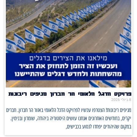
פרויקט הדגל הלאומי הר חברון מניפים ריבונות
8 ביולי 2026
מניפים ריבונות! הצטרפו עכשיו לפרויקט הדגל הלאומי באזור הר חברון. חברים
יקרים, בחודשים האחרונים אנחנו עושים היסטוריה ביהודה, שומרון ובנימין.
במקום שהיהודים יפחדו לנסוע בכבישים,