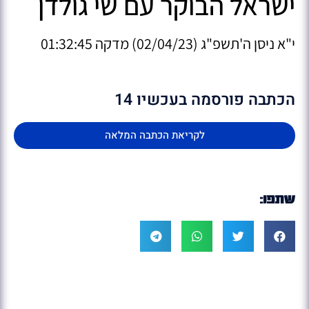
ישראל הבוקר עם שי גולדן
י"א ניסן ה'תשפ"ג (02/04/23) מדקה 01:32:45
הכתבה פורסמה בעכשיו 14
לקריאת הכתבה המלאה
שתפו: