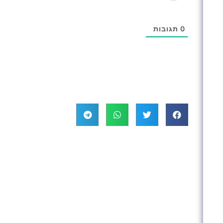
0
תגובות