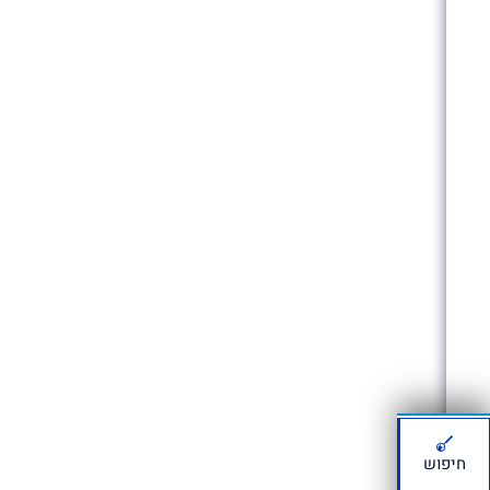
חיפוש