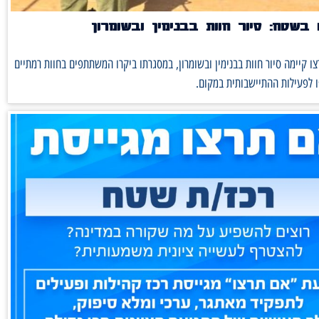
בשטח: סיור חוות בבנימין ובשומרון
ו קיימה סיור חוות בבנימין ובשומרון, במסגרתו ביקרו המשתתפים בחוות רמתיים
 לפעילות ההתיישבותית במקום.