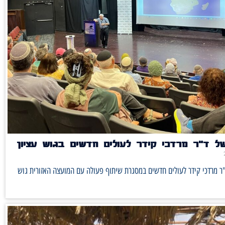
ל ד"ר מרדכי קידר לעולים חדשים בגוש עציון
ר מרדכי קידר לעולים חדשים במסגרת שיתוף פעולה עם המועצה האזורית גוש