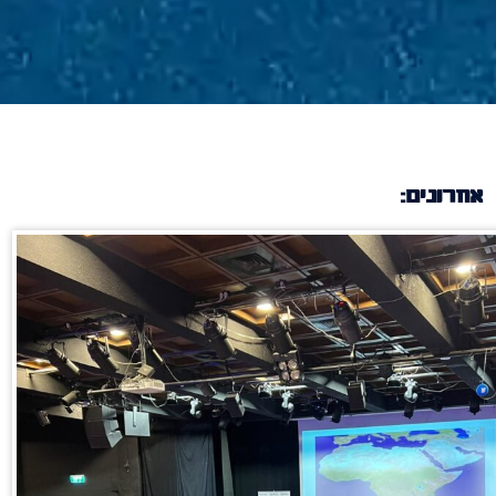
אחרונים: