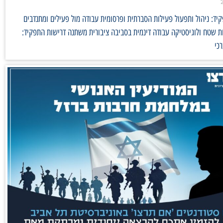
ד: ניהול ותפעול פעילות הסברתית ופרסומית עבודה מול פעילים ומתנדבים
 שטח ולוגיסטיקה עבודה דינמית בסביבה ציבורית משתנה דרישות התפקיד:
כי