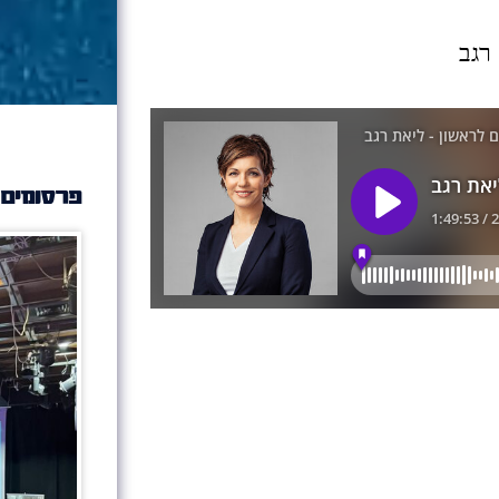
פרסומים 