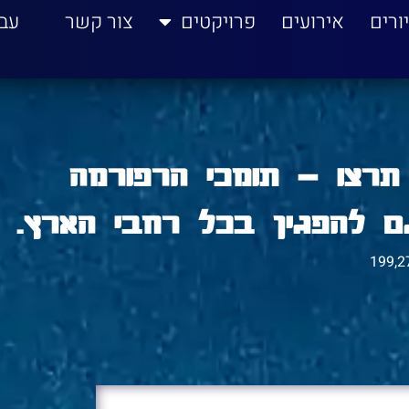
ורים
אירועים
פרויקטים
צור קשר
עב
תרצו – תומכי הרפורמה
 להפגין בכל רחבי הארץ.
199,2