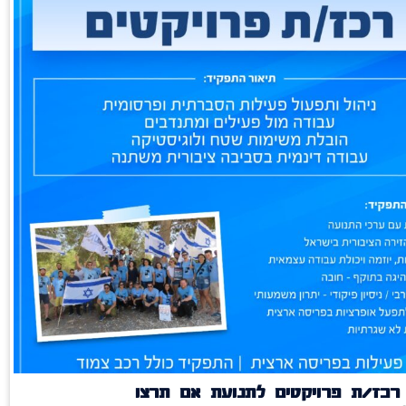
רכז/ת פרויקטים לתנועת אם תרצו