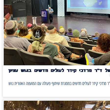
ל ד"ר מרדכי קידר לעולים חדשים בגוש עציון
ר מרדכי קידר לעולים חדשים במסגרת שיתוף פעולה עם המועצה האזורית גוש