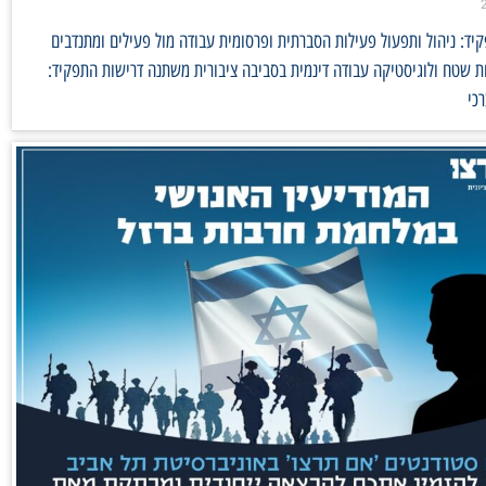
ד: ניהול ותפעול פעילות הסברתית ופרסומית עבודה מול פעילים ומתנדבים
 שטח ולוגיסטיקה עבודה דינמית בסביבה ציבורית משתנה דרישות התפקיד:
כי