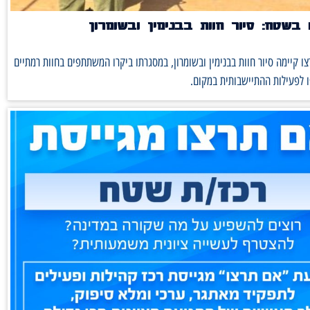
בשטח: סיור חוות בבנימין ובשומרון
ו קיימה סיור חוות בבנימין ובשומרון, במסגרתו ביקרו המשתתפים בחוות רמתיים
 לפעילות ההתיישבותית במקום.