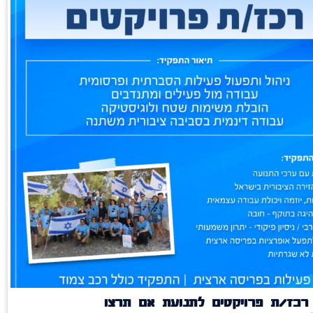
רכז/ת פרויקטים לתנועת אם תרצו