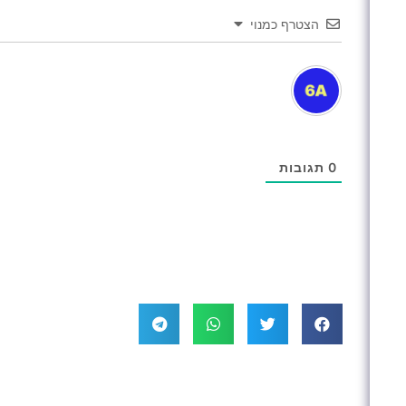
הצטרף כמנוי
0
תגובות