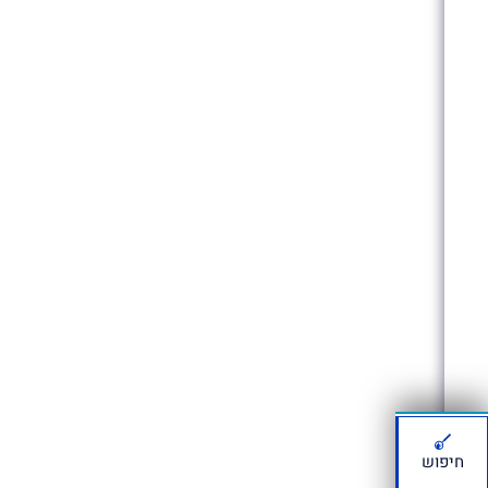
חיפוש