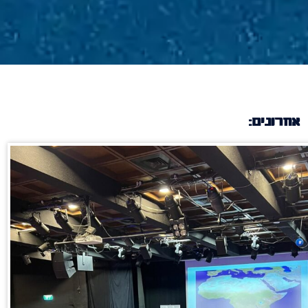
אחרונים: