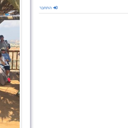
התחבר