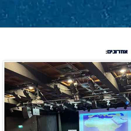
אחרונים: