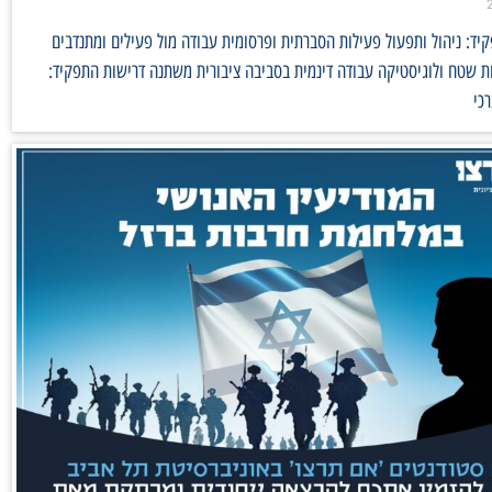
ד: ניהול ותפעול פעילות הסברתית ופרסומית עבודה מול פעילים ומתנדבים
 שטח ולוגיסטיקה עבודה דינמית בסביבה ציבורית משתנה דרישות התפקיד:
כי