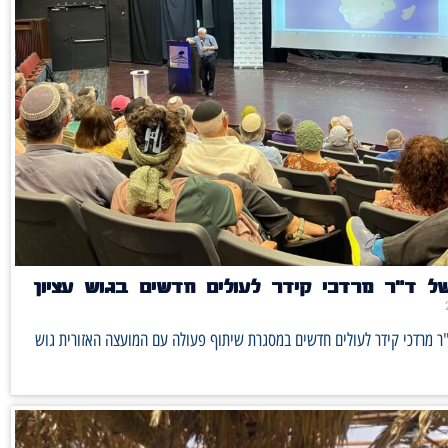
ל ד"ר מרדכי קידר לעולים חדשים בגוש עציון
ר מרדכי קידר לעולים חדשים במסגרת שיתוף פעולה עם המועצה האזורית גוש