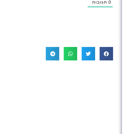
0
תגובות