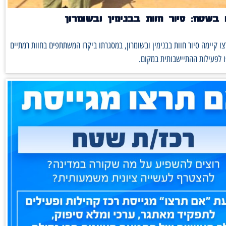
בשטח: סיור חוות בבנימין ובשומרון
ו קיימה סיור חוות בבנימין ובשומרון, במסגרתו ביקרו המשתתפים בחוות רמתיים
 לפעילות ההתיישבותית במקום.