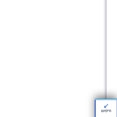
חיפוש