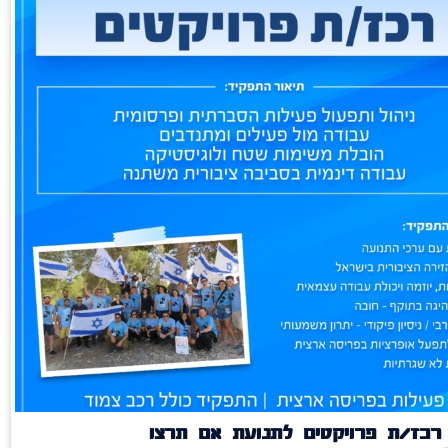
רכז/ת פרויקטים לתנועת אם תרצו