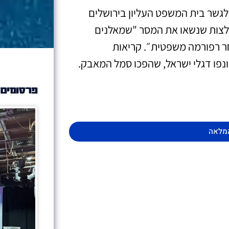
גשר בית המשפט העליון בירושלים
לצות שנשאו את המסר "שמאלנים
ר רפורמה משפטית״. קריאות
נפו דגלי ישראל, שהפכו סמל המאבק.
פרסומים 
מלאה