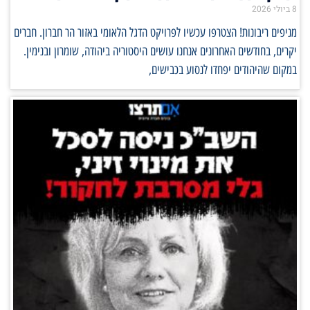
8 ביולי 2026
מניפים ריבונות! הצטרפו עכשיו לפרויקט הדגל הלאומי באזור הר חברון. חברים
יקרים, בחודשים האחרונים אנחנו עושים היסטוריה ביהודה, שומרון ובנימין.
במקום שהיהודים יפחדו לנסוע בכבישים,