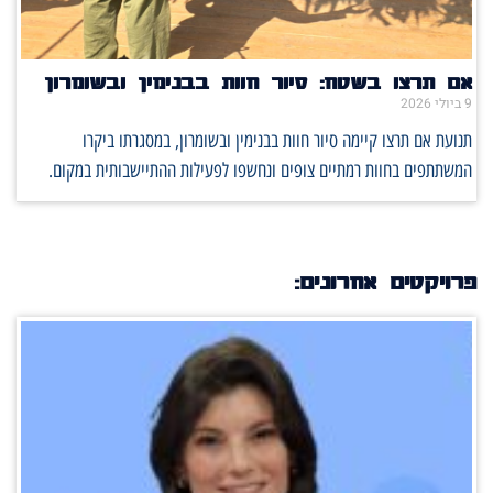
אם תרצו בשטח: סיור חוות בבנימין ובשומרון
9 ביולי 2026
תנועת אם תרצו קיימה סיור חוות בבנימין ובשומרון, במסגרתו ביקרו
המשתתפים בחוות רמתיים צופים ונחשפו לפעילות ההתיישבותית במקום.
פרויקטים אחרונים: