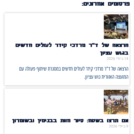
פרסומים אחרונים:
הרצאה של ד"ר מרדכי קידר לעולים חדשים
בגוש עציון
14 ביולי 2026
הרצאה של ד"ר מרדכי קידר לעולים חדשים במסגרת שיתוף פעולה עם
המועצה האזורית גוש עציון.
אם תרצו בשטח: סיור חוות בבנימין ובשומרון
9 ביולי 2026