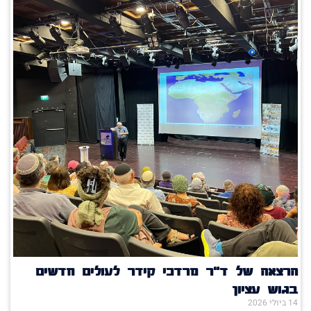
הרצאה של ד"ר מרדכי קידר לעולים חדשים
בגוש עציון
14 ביולי 2026