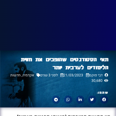
תאי הסטודנטים שהופכים את חווית
הלימודים לערכית יותר
דבי פוקס
21/03/2023
לפני 3 שנים
אקדמיה
,
חדשות
30,680
שתפו: