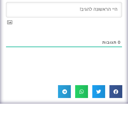
0
תגובות