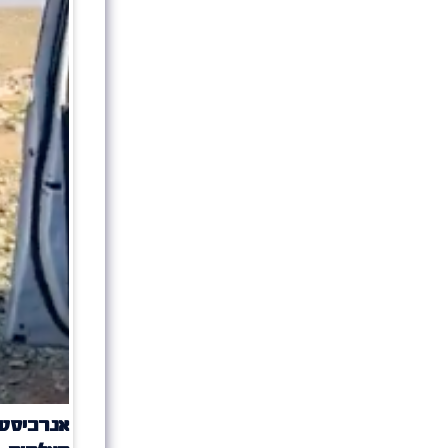
אנרכיסט