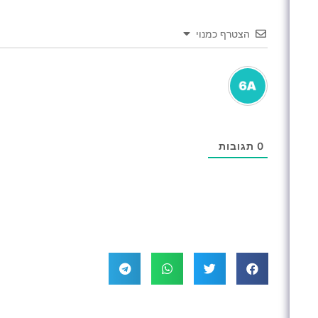
הצטרף כמנוי
0
תגובות