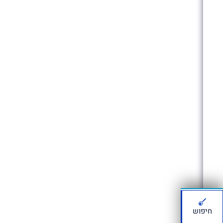
חיפוש