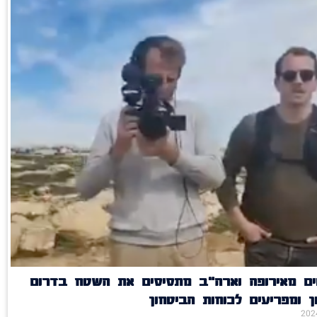
ים מאירופה וארה"ב מתסיסים את השטח בדרום
 ומפריעים לכוחות הביטחון