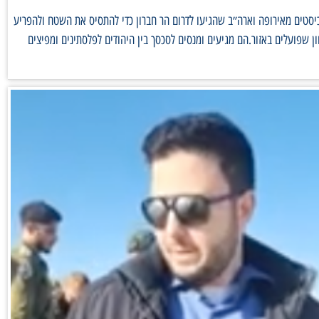
יסטים מאירופה וארה״ב שהגיעו לדרום הר חברון כדי להתסיס את השטח ולהפריע
ן שפועלים באזור.הם מגיעים ומנסים לסכסך בין היהודים לפלסתינים ומפיצים