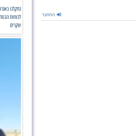
נתקלנו באנרכ
התחבר
לכוחות הבטחו
שקרים