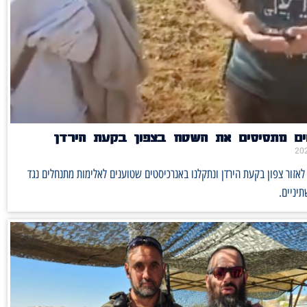
ים מתסיסים את השטח בצפון בקעת הירדן
לאזור צפון בקעת הירדן ונתקלנו באנרכיסטים שטוענים לאלימות מתנחלים נגד
תיניים.