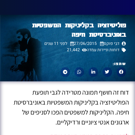
פוליטיזציה בקליניקות המשפטיות
באוניברסיטת חיפה
דבי פוקס
27/06/2015
לפני 11 שנים
דוחות וניירות עמדה
21,442
שתפו:
דוח זה חושף תמונה מטרידה לגבי תופעת
הפוליטיזציה בקליניקות המשפטיות באוניברסיטת
חיפה. הקליניקות למשפטים הפכו לסניפים של
ארגונים אנטי ציוניים ורדיקליים.