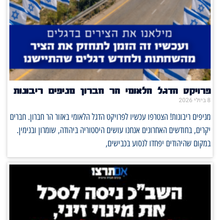
פרויקט הדגל הלאומי הר חברון מניפים ריבונות
8 ביולי 2026
מניפים ריבונות! הצטרפו עכשיו לפרויקט הדגל הלאומי באזור הר חברון. חברים
יקרים, בחודשים האחרונים אנחנו עושים היסטוריה ביהודה, שומרון ובנימין.
במקום שהיהודים יפחדו לנסוע בכבישים,