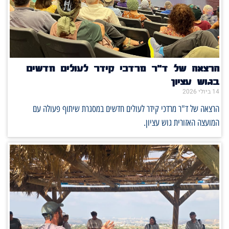
הרצאה של ד"ר מרדכי קידר לעולים חדשים
בגוש עציון
14 ביולי 2026
הרצאה של ד"ר מרדכי קידר לעולים חדשים במסגרת שיתוף פעולה עם
המועצה האזורית גוש עציון.