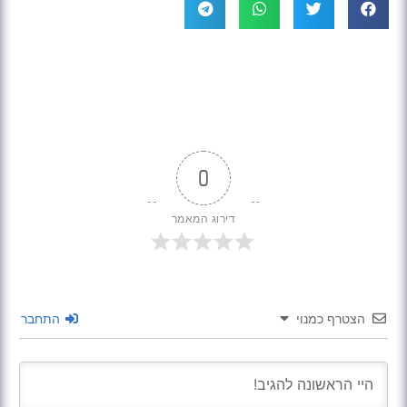
0
דירוג המאמר
הצטרף כמנוי
התחבר