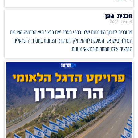
תכנית גפן
19 ביולי 2026
מחוברים לחינוך התוכניות שלנו בבתי הספר 'אם תרצו' היא התנועה הציונית
הגדולה בישראל, הפועלת לחיזוק ולקידום ערכי הציונות בחברה הישראלית.
המרצים שלנו מתמחים בנושאי ציונות