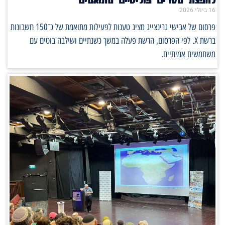
16 ביולי 2026
פרסום של אבישי גרינצייג מציג טענות לפעילות מתואמת של כ־150 חשבונות
ברשת X. לפי הפרסום, הרשת פעלה במשך כשנתיים ושילבה בוטים עם
משתמשים אמיתיים.