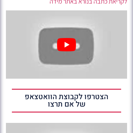
לקריאת כתבה בנורא באתר מידה
הצטרפו לקבוצת הוואטצאפ
של אם תרצו