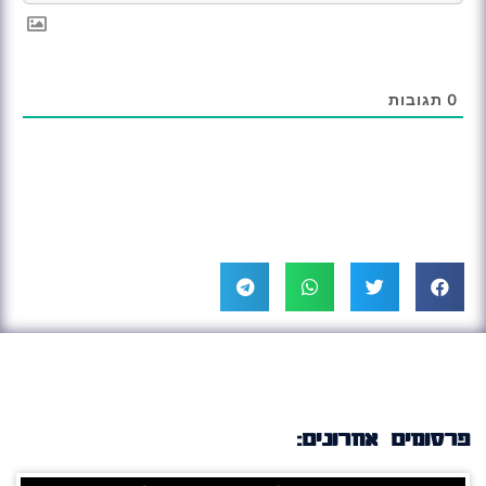
0
תגובות
פרסומים אחרונים: