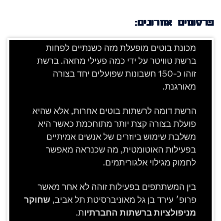
פרסומים אחרונים: