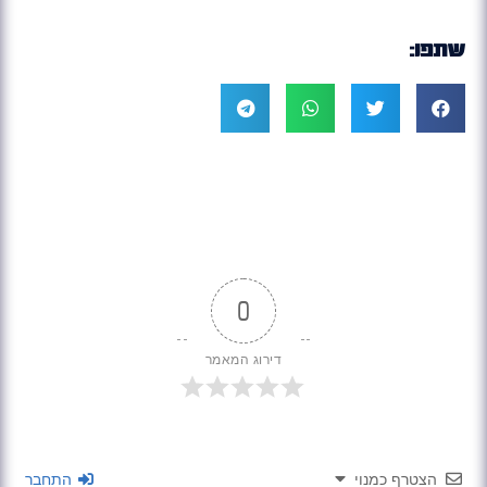
שתפו:
0
דירוג המאמר
הצטרף כמנוי
התחבר