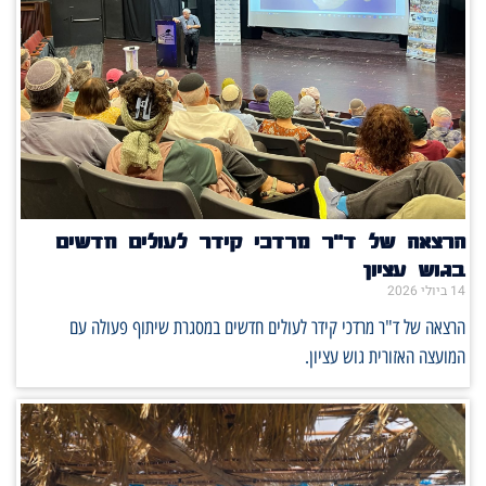
הרצאה של ד"ר מרדכי קידר לעולים חדשים
בגוש עציון
14 ביולי 2026
הרצאה של ד"ר מרדכי קידר לעולים חדשים במסגרת שיתוף פעולה עם
המועצה האזורית גוש עציון.