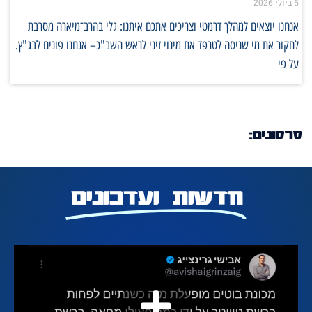
5 ביולי 2026
אנחנו יוצאים למהלך דרמטי וצריכים אתכם איתנו: גלי בהרב־מיארה מסרבת
לחקור את מי שניסה לטרפד את מינוי זיני לראש השב"כ– אנחנו פונים לבג"ץ.
על פי
סרטונים:
חדשות ועדכונים