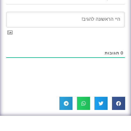
0
תגובות