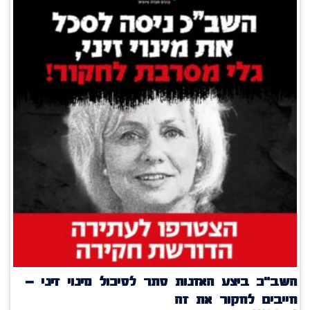
השב"כ ביצע האזנות סתר לסיכול מינוי זיני –
חייבים לחקור את זה