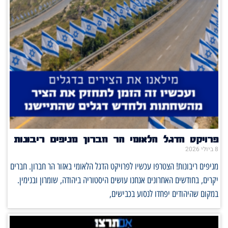
פרויקט הדגל הלאומי הר חברון מניפים ריבונות
8 ביולי 2026
מניפים ריבונות! הצטרפו עכשיו לפרויקט הדגל הלאומי באזור הר חברון. חברים
יקרים, בחודשים האחרונים אנחנו עושים היסטוריה ביהודה, שומרון ובנימין.
במקום שהיהודים יפחדו לנסוע בכבישים,