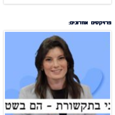
פרויקטים אחרונים: