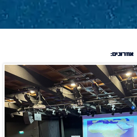
אחרונים: