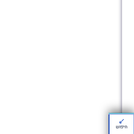
חיפוש