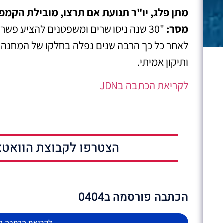
מתן פלג, יו"ר תנועת אם תרצו, מובילת הקמפ
מסר:
"30 שנה ניסו שרים ומשפטנים להציע פש
לאחר כל כך הרבה שנים נפלה בחלקו של המחנה ה
ותיקון אמיתי.
לקריאת הכתבה בJDN
הצטרפו לקבוצת הוואטצ
הכתבה פורסמה ב0404
לקריאת הכתבה ה