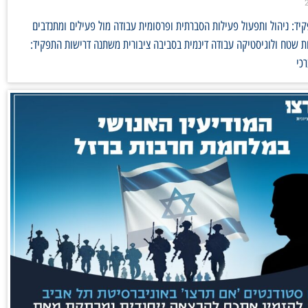
ד: ניהול ותפעול פעילות הסברתית ופרסומית עבודה מול פעילים ומתנדבים
 שטח ולוגיסטיקה עבודה דינמית בסביבה ציבורית משתנה דרישות התפקיד:
כי