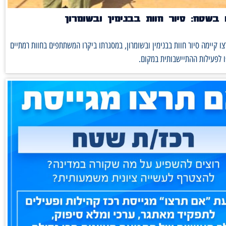
בשטח: סיור חוות בבנימין ובשומרון
ו קיימה סיור חוות בבנימין ובשומרון, במסגרתו ביקרו המשתתפים בחוות רמתיים
 לפעילות ההתיישבותית במקום.