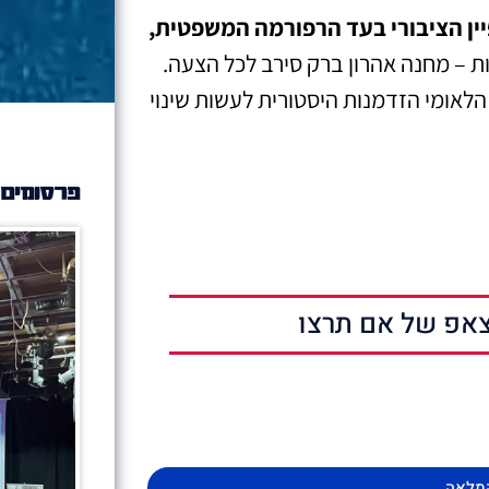
יין הציבורי בעד הרפורמה המשפטית,
רות – מחנה אהרון ברק סירב לכל הצעה.
לאומי הזדמנות היסטורית לעשות שינוי
פרסומים 
אפ של אם תרצו
מלאה