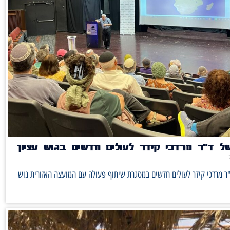
ל ד"ר מרדכי קידר לעולים חדשים בגוש עציון
ר מרדכי קידר לעולים חדשים במסגרת שיתוף פעולה עם המועצה האזורית גוש