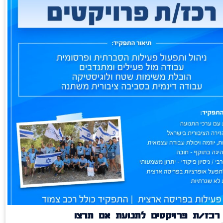
רכז/ת פרויקטים לתנועת אם תרצו