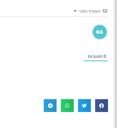
הצטרף כמנוי
0
תגובות