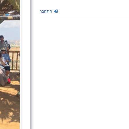
התחבר